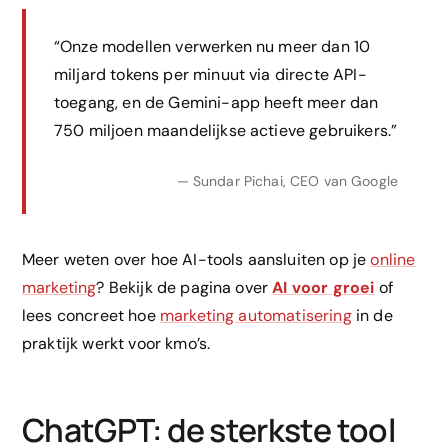
“Onze modellen verwerken nu meer dan 10
miljard tokens per minuut via directe API-
toegang, en de Gemini-app heeft meer dan
750 miljoen maandelijkse actieve gebruikers.”
— Sundar Pichai, CEO van Google
Meer weten over hoe AI-tools aansluiten op je
online
marketing
? Bekijk de pagina over
AI voor groei
of
lees concreet hoe
marketing automatisering
in de
praktijk werkt voor kmo’s.
ChatGPT: de sterkste tool