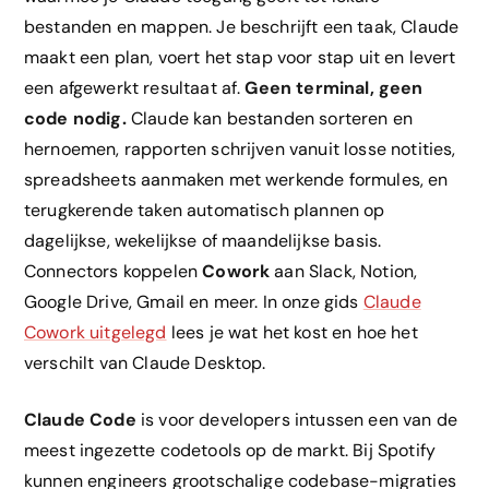
bestanden en mappen. Je beschrijft een taak, Claude
maakt een plan, voert het stap voor stap uit en levert
een afgewerkt resultaat af.
Geen terminal, geen
code nodig.
Claude kan bestanden sorteren en
hernoemen, rapporten schrijven vanuit losse notities,
spreadsheets aanmaken met werkende formules, en
terugkerende taken automatisch plannen op
dagelijkse, wekelijkse of maandelijkse basis.
Connectors koppelen
Cowork
aan Slack, Notion,
Google Drive, Gmail en meer. In onze gids
Claude
Cowork uitgelegd
lees je wat het kost en hoe het
verschilt van Claude Desktop.
Claude Code
is voor developers intussen een van de
meest ingezette codetools op de markt. Bij Spotify
kunnen engineers grootschalige codebase-migraties