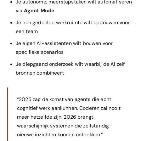
Je autonome, meerstapstaken wilt automatiseren
via
Agent Mode
Je een gedeelde werkruimte wilt opbouwen voor
een team
Je eigen AI-assistenten wilt bouwen voor
specifieke scenarios
Je diepgaand onderzoek wilt waarbij de AI zelf
bronnen combineert
“2025 zag de komst van agents die echt
cognitief werk aankunnen. Coderen zal nooit
meer hetzelfde zijn. 2026 brengt
waarschijnlijk systemen die zelfstandig
nieuwe inzichten kunnen ontdekken.”