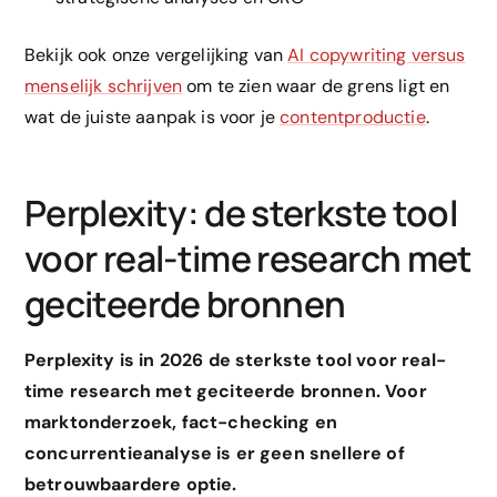
Bekijk ook onze vergelijking van
AI copywriting versus
menselijk schrijven
om te zien waar de grens ligt en
wat de juiste aanpak is voor je
contentproductie
.
Perplexity: de sterkste tool
voor real-time research met
geciteerde bronnen
Perplexity is in 2026 de sterkste tool voor real-
time research met geciteerde bronnen. Voor
marktonderzoek, fact-checking en
concurrentieanalyse is er geen snellere of
betrouwbaardere optie.