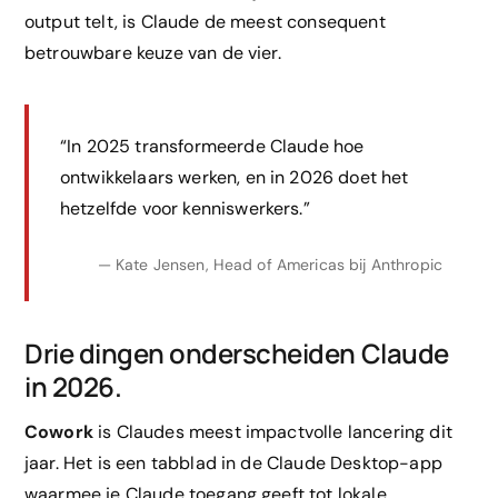
output telt, is Claude de meest consequent
betrouwbare keuze van de vier.
“In 2025 transformeerde Claude hoe
ontwikkelaars werken, en in 2026 doet het
hetzelfde voor kenniswerkers.”
— Kate Jensen, Head of Americas bij Anthropic
Drie dingen onderscheiden Claude
in 2026.
Cowork
is Claudes meest impactvolle lancering dit
jaar. Het is een tabblad in de Claude Desktop-app
waarmee je Claude toegang geeft tot lokale