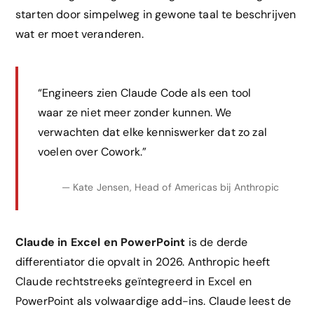
starten door simpelweg in gewone taal te beschrijven
wat er moet veranderen.
“Engineers zien Claude Code als een tool
waar ze niet meer zonder kunnen. We
verwachten dat elke kenniswerker dat zo zal
voelen over Cowork.”
— Kate Jensen, Head of Americas bij Anthropic
Claude in Excel en PowerPoint
is de derde
differentiator die opvalt in 2026. Anthropic heeft
Claude rechtstreeks geïntegreerd in Excel en
PowerPoint als volwaardige add-ins. Claude leest de