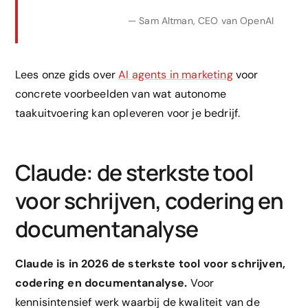
— Sam Altman, CEO van OpenAI
Lees onze gids over
AI agents in marketing
voor
concrete voorbeelden van wat autonome
taakuitvoering kan opleveren voor je bedrijf.
Claude: de sterkste tool
voor schrijven, codering en
documentanalyse
Claude is in 2026 de sterkste tool voor schrijven,
codering en documentanalyse.
Voor
kennisintensief werk waarbij de kwaliteit van de