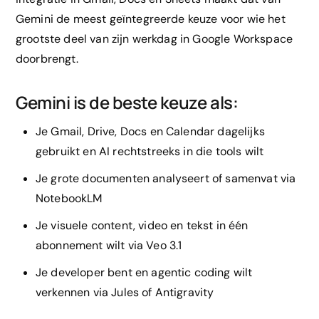
Gemini de meest geïntegreerde keuze voor wie het
grootste deel van zijn werkdag in Google Workspace
doorbrengt.
Gemini is de beste keuze als:
Je Gmail, Drive, Docs en Calendar dagelijks
gebruikt en AI rechtstreeks in die tools wilt
Je grote documenten analyseert of samenvat via
NotebookLM
Je visuele content, video en tekst in één
abonnement wilt via Veo 3.1
Je developer bent en agentic coding wilt
verkennen via Jules of Antigravity