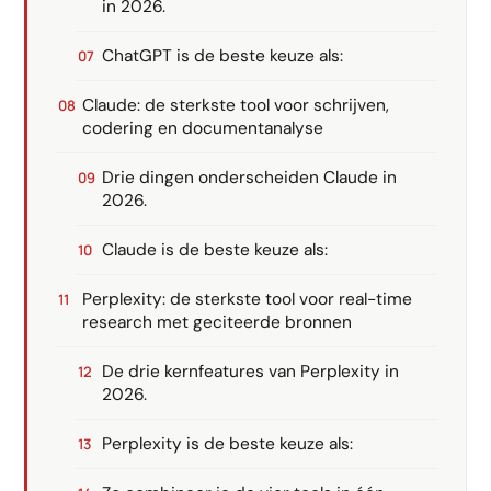
in 2026.
ChatGPT is de beste keuze als:
Claude: de sterkste tool voor schrijven,
codering en documentanalyse
Drie dingen onderscheiden Claude in
2026.
Claude is de beste keuze als:
Perplexity: de sterkste tool voor real-time
research met geciteerde bronnen
De drie kernfeatures van Perplexity in
2026.
Perplexity is de beste keuze als: