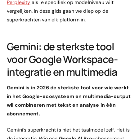
Perplexity
als je specifiek op modelniveau wilt
vergelijken. In deze gids gaan we diep op de
superkrachten van elk platform in.
Gemini: de sterkste tool
voor Google Workspace-
integratie en multimedia
Gemini is in 2026 de sterkste tool voor wie werkt
in het Google-ecosysteem en multimedia-output
wil combineren met tekst en analyse in één
abonnement.
Gemini’s superkracht is niet het taalmodel zelf. Het is
de integratie. Wie een
Google AI Pro
-abonnement