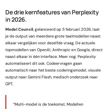
De drie kernfeatures van Perplexity
in 2026.
Model Council
, gelanceerd op 5 februari 2026, laat
je de output van meerdere grote taalmodellen naast
elkaar vergelijken voor dezelfde vraag. De actuele
topmodellen van OpenAI, Anthropic en Google, direct
naast elkaar in één interface. Meer nog: Perplexity
automatiseert dit ook. Codeervragen gaan
automatisch naar het beste coderingsmodel, visuele
output naar Gemini Flash, medisch onderzoek naar
GPT.
“Multi-model is de toekomst. Modellen