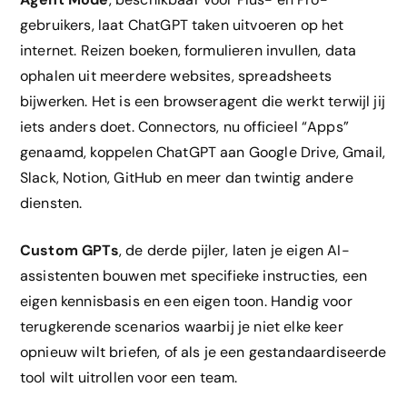
gebruikers, laat ChatGPT taken uitvoeren op het
internet. Reizen boeken, formulieren invullen, data
ophalen uit meerdere websites, spreadsheets
bijwerken. Het is een browseragent die werkt terwijl jij
iets anders doet. Connectors, nu officieel “Apps”
genaamd, koppelen ChatGPT aan Google Drive, Gmail,
Slack, Notion, GitHub en meer dan twintig andere
diensten.
Custom GPTs
, de derde pijler, laten je eigen AI-
assistenten bouwen met specifieke instructies, een
eigen kennisbasis en een eigen toon. Handig voor
terugkerende scenarios waarbij je niet elke keer
opnieuw wilt briefen, of als je een gestandaardiseerde
tool wilt uitrollen voor een team.