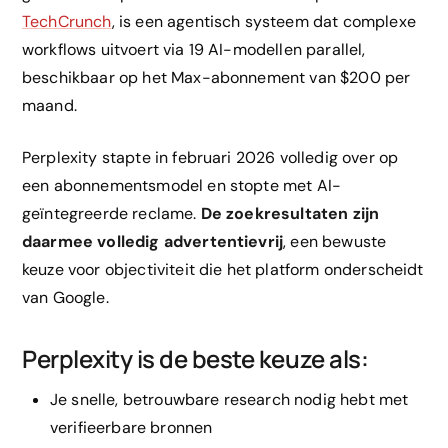
TechCrunch
, is een agentisch systeem dat complexe
workflows uitvoert via 19 AI-modellen parallel,
beschikbaar op het Max-abonnement van $200 per
maand.
Perplexity stapte in februari 2026 volledig over op
een abonnementsmodel en stopte met AI-
geïntegreerde reclame.
De zoekresultaten zijn
daarmee volledig advertentievrij
, een bewuste
keuze voor objectiviteit die het platform onderscheidt
van Google.
Perplexity is de beste keuze als:
Je snelle, betrouwbare research nodig hebt met
verifieerbare bronnen