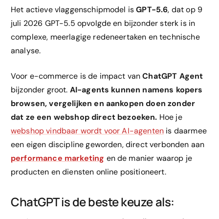
Het actieve vlaggenschipmodel is
GPT-5.6
, dat op 9
juli 2026 GPT-5.5 opvolgde en bijzonder sterk is in
complexe, meerlagige redeneertaken en technische
analyse.
Voor e-commerce is de impact van
ChatGPT Agent
bijzonder groot.
AI-agents kunnen namens kopers
browsen, vergelijken en aankopen doen zonder
dat ze een webshop direct bezoeken.
Hoe je
webshop vindbaar wordt voor AI-agenten
is daarmee
een eigen discipline geworden, direct verbonden aan
performance marketing
en de manier waarop je
producten en diensten online positioneert.
ChatGPT is de beste keuze als: