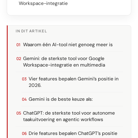
Workspace-integratie
IN DIT ARTIKEL
Waarom één AI-tool niet genoeg meer is
Gemini: de sterkste tool voor Google
Workspace-integratie en multimedia
Vier features bepalen Gemini’s positie in
2026.
Gemini is de beste keuze als:
ChatGPT: de sterkste tool voor autonome
taakuitvoering en agentic workflows
Drie features bepalen ChatGPT’s positie