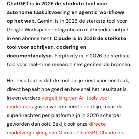
ChatGPT is in 2026 de sterkste tool voor
autonome taakuitvoering en agentic workflows
op het web.
Gemini is in 2026 de sterkste tool voor
Google Workspace-integratie en multimedia-output
in één abonnement.
Claude is in 2026 de sterkste
tool voor schrijven, codering en
documentanalyse.
Perplexity is in 2026 de sterkste
tool voor real-time research met geciteerde bronnen.
Het resultaat is dat de tool die je kiest voor een taak,
direct bepaalt hoe goed en hoe snel het resultaat is.
In een eerdere
vergelijking van AI-tools voor
marketeers
gaven we een eerste richtlijn, maar de
superkrachten per platform zijn in 2026 scherper
geworden dan ooit. Bekijk ook onze
directe
modelvergelijking van Gemini, ChatGPT, Claude en