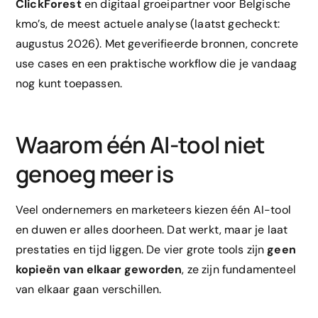
ClickForest
en digitaal groeipartner voor Belgische
kmo’s, de meest actuele analyse (laatst gecheckt:
augustus 2026). Met geverifieerde bronnen, concrete
use cases en een praktische workflow die je vandaag
nog kunt toepassen.
Waarom één AI-tool niet
genoeg meer is
Veel ondernemers en marketeers kiezen één AI-tool
en duwen er alles doorheen. Dat werkt, maar je laat
prestaties en tijd liggen. De vier grote tools zijn
geen
kopieën van elkaar geworden
, ze zijn fundamenteel
van elkaar gaan verschillen.