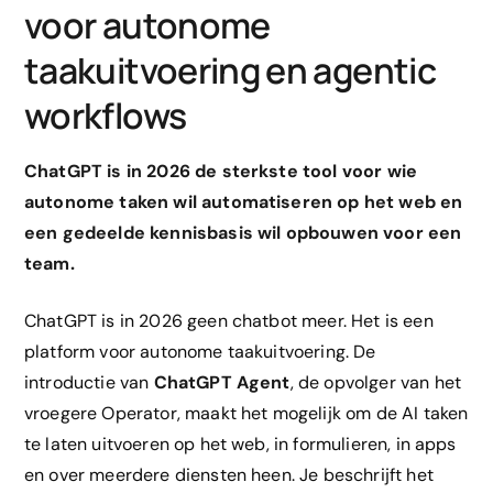
voor autonome
taakuitvoering en agentic
workflows
ChatGPT is in 2026 de sterkste tool voor wie
autonome taken wil automatiseren op het web en
een gedeelde kennisbasis wil opbouwen voor een
team.
ChatGPT is in 2026 geen chatbot meer. Het is een
platform voor autonome taakuitvoering. De
introductie van
ChatGPT Agent
, de opvolger van het
vroegere Operator, maakt het mogelijk om de AI taken
te laten uitvoeren op het web, in formulieren, in apps
en over meerdere diensten heen. Je beschrijft het