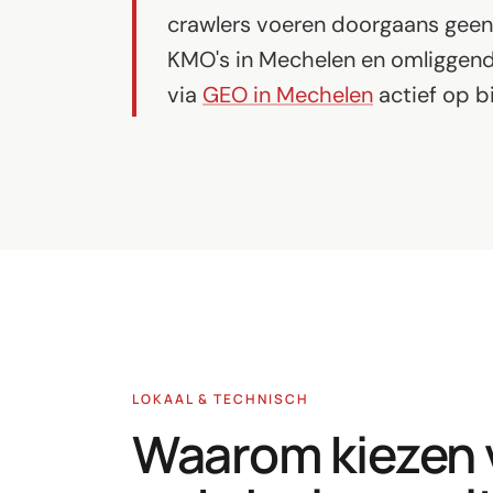
crawlers voeren doorgaans geen 
KMO's in Mechelen en omliggend
via
GEO in Mechelen
actief op bi
LOKAAL & TECHNISCH
Waarom kiezen 