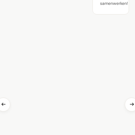
samenwerken!