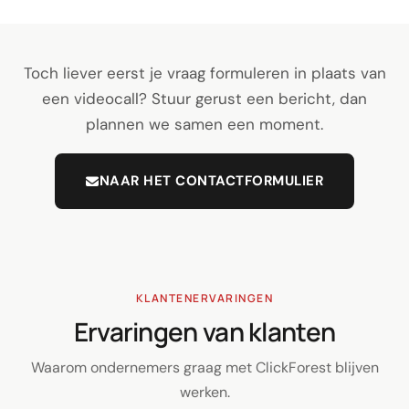
Toch liever eerst je vraag formuleren in plaats van
een videocall? Stuur gerust een bericht, dan
plannen we samen een moment.
NAAR HET CONTACTFORMULIER
KLANTENERVARINGEN
Ervaringen van klanten
Waarom ondernemers graag met ClickForest blijven
werken.