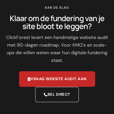
AAN DE SLAG
Klaar om de fundering van je
site bloot te leggen?
ClickForest levert een handmatige website audit
met 90-dagen roadmap. Voor KMO's en scale-
ups die willen weten waar hun digitale fundering
staat.
VRAAG WEBSITE AUDIT AAN
BEL DIRECT