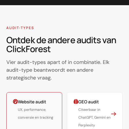
AUDIT-TYPES
Ontdek de andere audits van
ClickForest
Vier audit-types apart of in combinatie. Elk
audit-type beantwoordt een andere
strategische vraag.
Website audit
GEO audit
UX, performance,
Citeerbaar in
conversie en tracking
ChatGPT, Gemini en
Perplexity