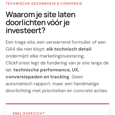
TECHNISCHE GEZONDHEID & CONVERSIE
Waarom je site laten
doorlichten vóór je
investeert?
Een trage site, een verwarrend formulier of een
GA4 die niet klopt:
elk technisch detail
ondermijnt elke marketinginvestering.
ClickForest legt de fundering van je site langs de
lat:
technische performance, UX,
conversiepaden en tracking
. Geen
automatisch rapport, maar een handmatige
doorlichting met prioriteiten en concrete acties.
SNEL OVERZICHT