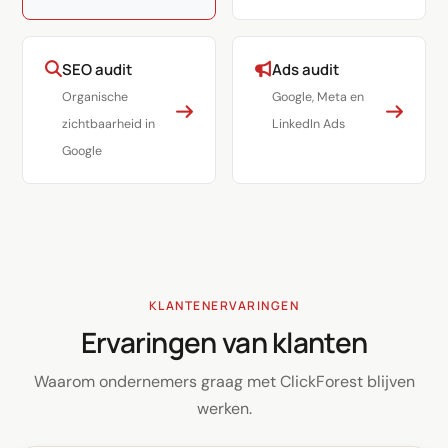
SEO audit
Ads audit
Organische
Google, Meta en
zichtbaarheid in
LinkedIn Ads
Google
KLANTENERVARINGEN
Ervaringen van klanten
Waarom ondernemers graag met ClickForest blijven
werken.