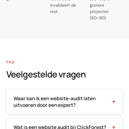
invalideert de
grotere
rest.
projecten
(60-90).
FAQ
Veelgestelde vragen
Waar kan ik een website-audit laten
uitvoeren door een expert?
Wat is een website audit bij ClickForest?