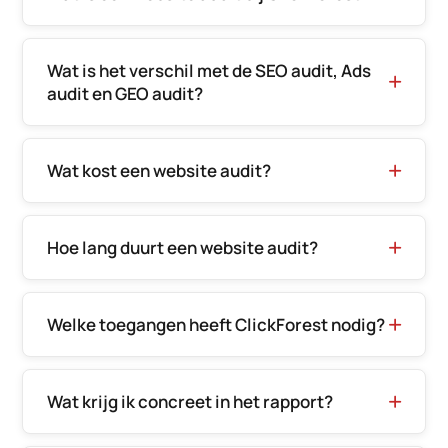
Wat is het verschil met de SEO audit, Ads
audit en GEO audit?
Wat kost een website audit?
Hoe lang duurt een website audit?
Welke toegangen heeft ClickForest nodig?
Wat krijg ik concreet in het rapport?