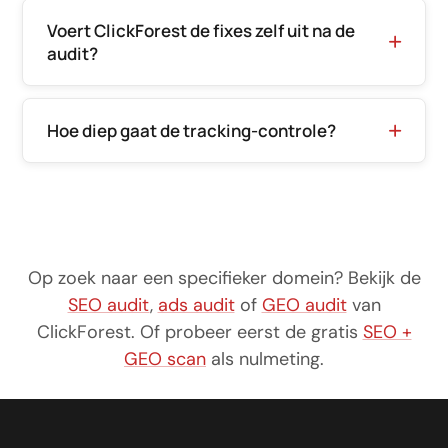
Voert ClickForest de fixes zelf uit na de
audit?
Hoe diep gaat de tracking-controle?
Op zoek naar een specifieker domein? Bekijk de
SEO audit
,
ads audit
of
GEO audit
van
ClickForest. Of probeer eerst de gratis
SEO +
GEO scan
als nulmeting.