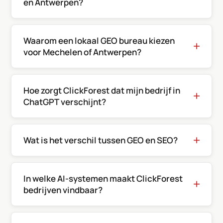
en Antwerpen?
Waarom een lokaal GEO bureau kiezen
voor Mechelen of Antwerpen?
Hoe zorgt ClickForest dat mijn bedrijf in
ChatGPT verschijnt?
Wat is het verschil tussen GEO en SEO?
In welke AI-systemen maakt ClickForest
bedrijven vindbaar?