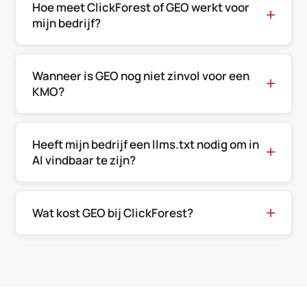
Hoe meet ClickForest of GEO werkt voor
mijn bedrijf?
Wanneer is GEO nog niet zinvol voor een
KMO?
Heeft mijn bedrijf een llms.txt nodig om in
AI vindbaar te zijn?
Wat kost GEO bij ClickForest?