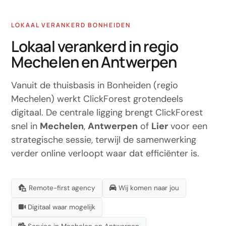
LOKAAL VERANKERD BONHEIDEN
Lokaal verankerd in regio
Mechelen en Antwerpen
Vanuit de thuisbasis in Bonheiden (regio
Mechelen) werkt ClickForest grotendeels
digitaal. De centrale ligging brengt ClickForest
snel in
Mechelen
,
Antwerpen
of
Lier
voor een
strategische sessie, terwijl de samenwerking
verder online verloopt waar dat efficiënter is.
Remote-first agency
Wij komen naar jou
Digitaal waar mogelijk