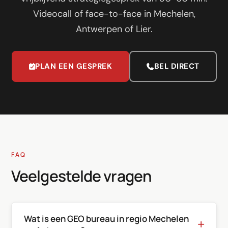
Videocall of face-to-face in Mechelen,
Antwerpen of Lier.
PLAN EEN GESPREK
BEL DIRECT
FAQ
Veelgestelde vragen
Wat is een GEO bureau in regio Mechelen