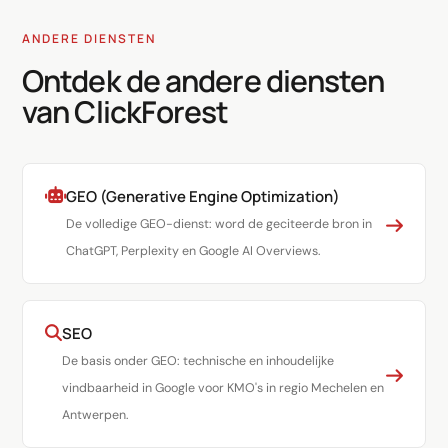
ANDERE DIENSTEN
Ontdek de andere diensten
van ClickForest
GEO (Generative Engine Optimization)
De volledige GEO-dienst: word de geciteerde bron in
ChatGPT, Perplexity en Google AI Overviews.
SEO
De basis onder GEO: technische en inhoudelijke
vindbaarheid in Google voor KMO's in regio Mechelen en
Antwerpen.