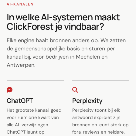
AI-KANALEN
In welke AI-systemen maakt
ClickForest je vindbaar?
Elke engine haalt bronnen anders op. We zetten
de gemeenschappelijke basis en sturen per
kanaal bij, voor bedrijven in Mechelen en
Antwerpen.
ChatGPT
Perplexity
Het grootste kanaal, goed
Perplexity toont bij elk
voor ruim drie kwart van
antwoord expliciet zijn
alle AI-verwijzingen.
bronnen en leunt sterk op
ChatGPT leunt op
fora, reviews en heldere,