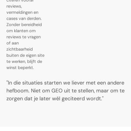
citeren vooral
reviews,
vermeldingen en
cases van derden.
Zonder bereidheid
om klanten om
reviews te vragen
of aan
zichtbaarheid
buiten de eigen site
te werken, blijft de
winst beperkt.
"In die situaties starten we liever met een andere
hefboom. Niet om GEO uit te stellen, maar om te
zorgen dat je later wél geciteerd wordt."