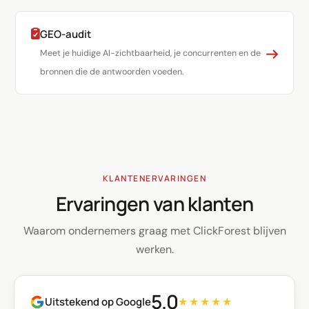
GEO-audit
Meet je huidige AI-zichtbaarheid, je concurrenten en de
bronnen die de antwoorden voeden.
KLANTENERVARINGEN
Ervaringen van klanten
Waarom ondernemers graag met ClickForest blijven
werken.
5.0
Uitstekend op Google
★★★★★