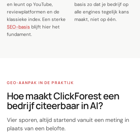
en leunt op YouTube,
basis zo dat je bedrijf op
reviewplatformen en de
alle engines tegelijk kans
klassieke index. Een sterke
maakt, niet op één.
SEO-basis
blijft hier het
fundament.
GEO-AANPAK IN DE PRAKTIJK
Hoe maakt ClickForest een
bedrijf citeerbaar in AI?
Vier sporen, altijd startend vanuit een meting in
plaats van een belofte.