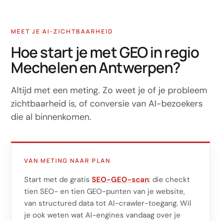
MEET JE AI-ZICHTBAARHEID
Hoe start je met GEO in regio
Mechelen en Antwerpen?
Altijd met een meting. Zo weet je of je probleem
zichtbaarheid is, of conversie van AI-bezoekers
die al binnenkomen.
VAN METING NAAR PLAN
Start met de gratis
SEO-GEO-scan
: die checkt
tien SEO- en tien GEO-punten van je website,
van structured data tot AI-crawler-toegang. Wil
je ook weten wat AI-engines vandaag over je