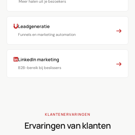
Meer halen uit je bezoekers
Leadgeneratie
Funnels en marketing automation
LinkedIn marketing
B2B-bereik bij beslissers
KLANTENERVARINGEN
Ervaringen van klanten