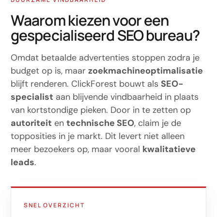
Waarom kiezen voor een
gespecialiseerd SEO bureau?
Omdat betaalde advertenties stoppen zodra je
budget op is, maar
zoekmachineoptimalisatie
blijft renderen. ClickForest bouwt als
SEO-
specialist
aan blijvende vindbaarheid in plaats
van kortstondige pieken. Door in te zetten op
autoriteit
en
technische SEO
, claim je de
topposities in je markt. Dit levert niet alleen
meer bezoekers op, maar vooral
kwalitatieve
leads
.
SNEL OVERZICHT