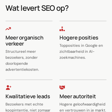
Wat levert SEO op?
Meer organisch
Hogere posities
verkeer
Topposities in Google en
Structureel meer
zichtbaarheid in AI-
bezoekers, zonder
zoekmachines.
doorlopende
advertentiekosten.
Kwalitatieve leads
Meer autoriteit
Bezoekers met echte
Hogere geloofwaardigheid
koopintentie, niet zomaar
en vertrouwen in je markt.