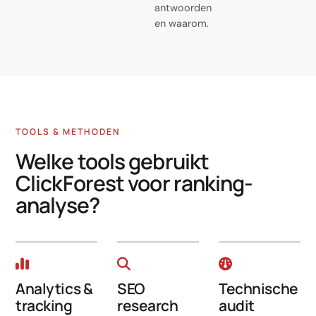
antwoorden
en waarom.
TOOLS & METHODEN
Welke tools gebruikt
ClickForest voor ranking-
analyse?
Analytics &
SEO
Technische
tracking
research
audit