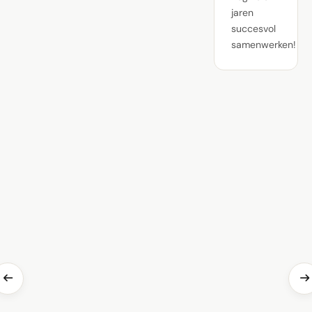
jaren
succesvol
samenwerken!