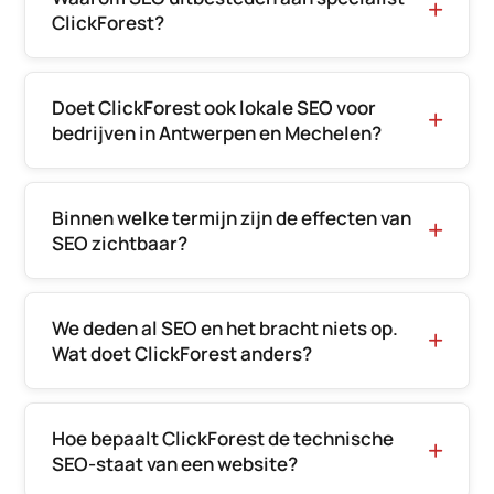
ClickForest?
Doet ClickForest ook lokale SEO voor
bedrijven in Antwerpen en Mechelen?
Binnen welke termijn zijn de effecten van
SEO zichtbaar?
We deden al SEO en het bracht niets op.
Wat doet ClickForest anders?
Hoe bepaalt ClickForest de technische
SEO-staat van een website?