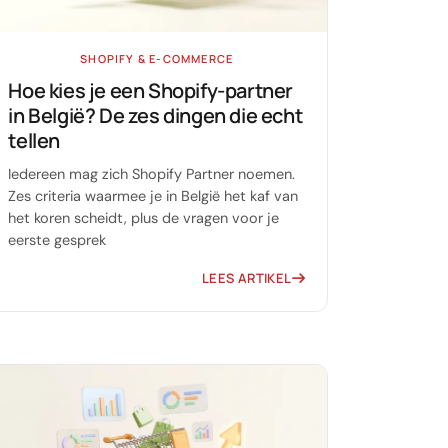
SHOPIFY & E-COMMERCE
Hoe kies je een Shopify-partner
in België? De zes dingen die echt
tellen
Iedereen mag zich Shopify Partner noemen.
Zes criteria waarmee je in België het kaf van
het koren scheidt, plus de vragen voor je
eerste gesprek
LEES ARTIKEL