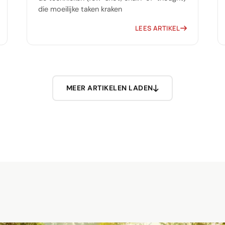
die moeilijke taken kraken
LEES ARTIKEL
MEER ARTIKELEN LADEN