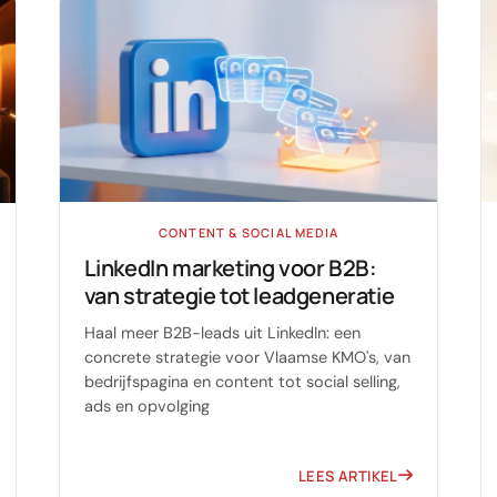
CONTENT & SOCIAL MEDIA
LinkedIn marketing voor B2B:
van strategie tot leadgeneratie
Haal meer B2B-leads uit LinkedIn: een
concrete strategie voor Vlaamse KMO's, van
bedrijfspagina en content tot social selling,
ads en opvolging
LEES ARTIKEL