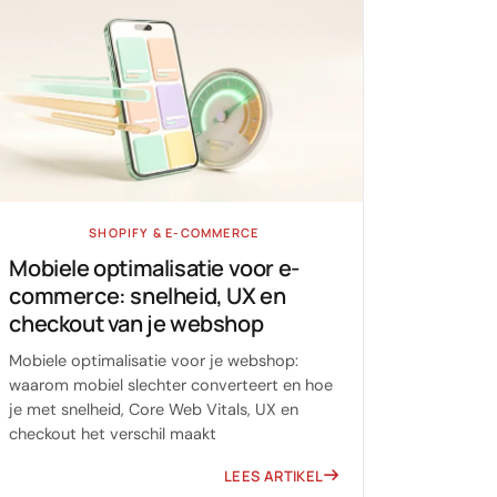
SHOPIFY & E-COMMERCE
Mobiele optimalisatie voor e-
commerce: snelheid, UX en
checkout van je webshop
Mobiele optimalisatie voor je webshop:
waarom mobiel slechter converteert en hoe
je met snelheid, Core Web Vitals, UX en
checkout het verschil maakt
LEES ARTIKEL