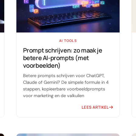
AI TOOLS
Prompt schrijven: zo maak je
betere AI-prompts (met
voorbeelden)
Betere prompts schrijven voor ChatGPT,
Claude of Gemini? De simpele formule in 4
stappen, kopieerbare voorbeeldprompts
voor marketing en de valkuilen
LEES ARTIKEL