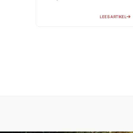
LEES ARTIKEL