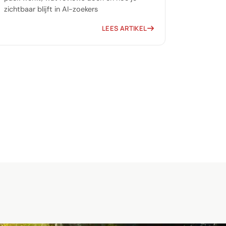
zichtbaar blijft in AI-zoekers
LEES ARTIKEL