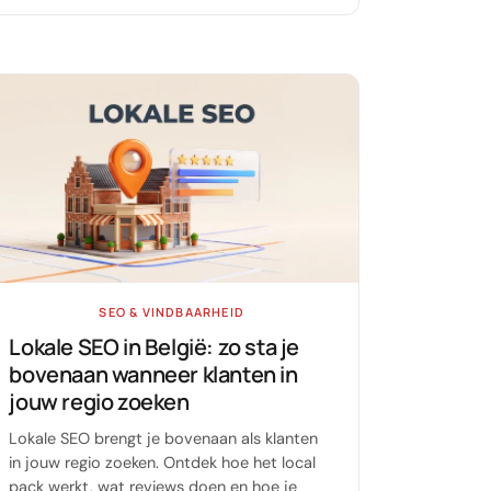
SEO & VINDBAARHEID
Lokale SEO in België: zo sta je
bovenaan wanneer klanten in
jouw regio zoeken
Lokale SEO brengt je bovenaan als klanten
in jouw regio zoeken. Ontdek hoe het local
pack werkt, wat reviews doen en hoe je