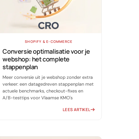
SHOPIFY & E-COMMERCE
Conversie optimalisatie voor je
webshop: het complete
stappenplan
Meer conversie uit je webshop zonder extra
verkeer: een datagedreven stappenplan met
actuele benchmarks, checkout-fixes en
A/B-testtips voor Vlaamse KMO's
LEES ARTIKEL