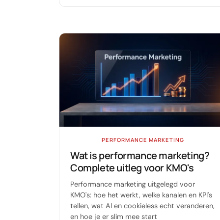
PERFORMANCE MARKETING
Wat is performance marketing?
Complete uitleg voor KMO's
Performance marketing uitgelegd voor
KMO's: hoe het werkt, welke kanalen en KPI's
tellen, wat AI en cookieless echt veranderen,
en hoe je er slim mee start