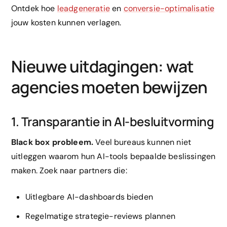
Ontdek hoe
leadgeneratie
en
conversie-optimalisatie
jouw kosten kunnen verlagen.
Nieuwe uitdagingen: wat
agencies moeten bewijzen
1. Transparantie in AI-besluitvorming
Black box probleem.
Veel bureaus kunnen niet
uitleggen waarom hun AI-tools bepaalde beslissingen
maken. Zoek naar partners die:
Uitlegbare AI-dashboards bieden
Regelmatige strategie-reviews plannen