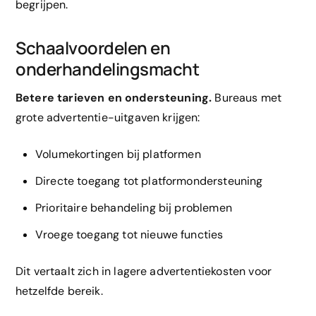
begrijpen.
Schaalvoordelen en
onderhandelingsmacht
Betere tarieven en ondersteuning.
Bureaus met
grote advertentie-uitgaven krijgen:
Volumekortingen bij platformen
Directe toegang tot platformondersteuning
Prioritaire behandeling bij problemen
Vroege toegang tot nieuwe functies
Dit vertaalt zich in lagere advertentiekosten voor
hetzelfde bereik.