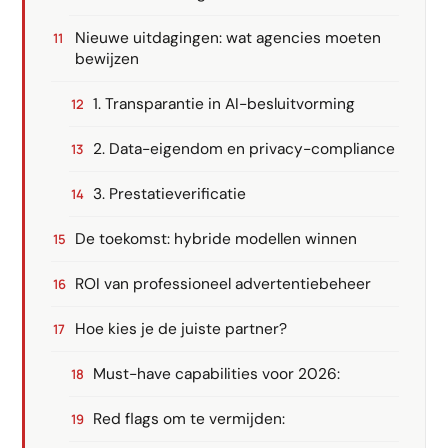
Nieuwe uitdagingen: wat agencies moeten
bewijzen
1. Transparantie in AI-besluitvorming
2. Data-eigendom en privacy-compliance
3. Prestatieverificatie
De toekomst: hybride modellen winnen
ROI van professioneel advertentiebeheer
Hoe kies je de juiste partner?
Must-have capabilities voor 2026:
Red flags om te vermijden: