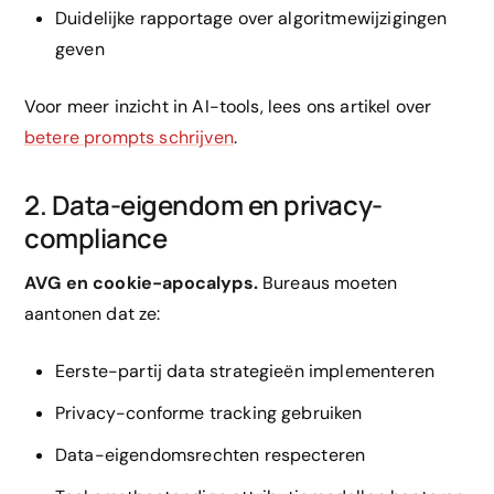
Duidelijke rapportage over algoritmewijzigingen
geven
Voor meer inzicht in AI-tools, lees ons artikel over
betere prompts schrijven
.
2. Data-eigendom en privacy-
compliance
AVG en cookie-apocalyps.
Bureaus moeten
aantonen dat ze:
Eerste-partij data strategieën implementeren
Privacy-conforme tracking gebruiken
Data-eigendomsrechten respecteren