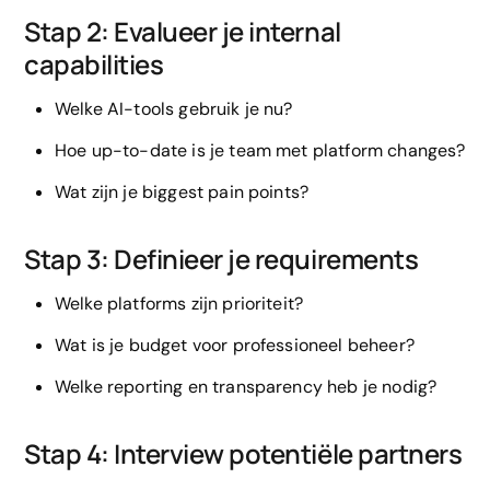
Stap 2: Evalueer je internal
capabilities
Welke AI-tools gebruik je nu?
Hoe up-to-date is je team met platform changes?
Wat zijn je biggest pain points?
Stap 3: Definieer je requirements
Welke platforms zijn prioriteit?
Wat is je budget voor professioneel beheer?
Welke reporting en transparency heb je nodig?
Stap 4: Interview potentiële partners