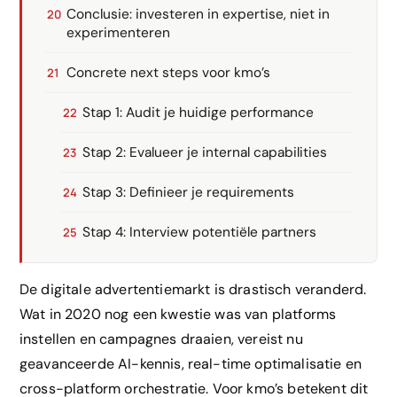
Conclusie: investeren in expertise, niet in
experimenteren
Concrete next steps voor kmo’s
Stap 1: Audit je huidige performance
Stap 2: Evalueer je internal capabilities
Stap 3: Definieer je requirements
Stap 4: Interview potentiële partners
De digitale advertentiemarkt is drastisch veranderd.
Wat in 2020 nog een kwestie was van platforms
instellen en campagnes draaien, vereist nu
geavanceerde AI-kennis, real-time optimalisatie en
cross-platform orchestratie. Voor kmo’s betekent dit