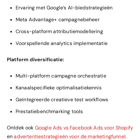
Ervaring met Google’s AI-biedstrategieën
Meta Advantage+ campagnebeheer
Cross-platform attributiemodellering
Voorspellende analytics implementatie
Platform diversificatie:
Multi-platform campagne orchestratie
Kanaalspecifieke optimalisatiekennis
Geïntegreerde creatieve test workflows
Prestatiebenchmarking tools
Ontdek ook
Google Ads vs Facebook Ads voor Shopify
en
advertentiestrategieën voor de marketingfunnel
.