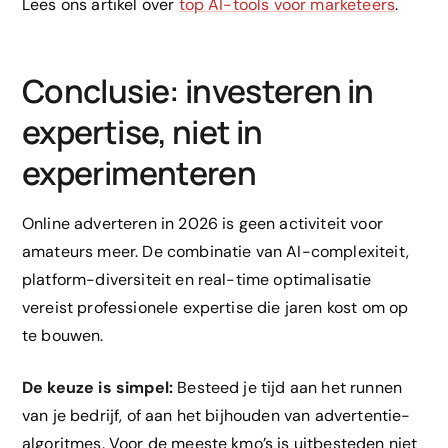
Lees ons artikel over
top AI-tools voor marketeers
.
Conclusie: investeren in
expertise, niet in
experimenteren
Online adverteren in 2026 is geen activiteit voor
amateurs meer. De combinatie van AI-complexiteit,
platform-diversiteit en real-time optimalisatie
vereist professionele expertise die jaren kost om op
te bouwen.
De keuze is simpel:
Besteed je tijd aan het runnen
van je bedrijf, of aan het bijhouden van advertentie-
algoritmes. Voor de meeste kmo’s is uitbesteden niet