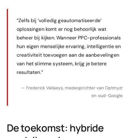
“Zelfs bij ‘volledig geautomatiseerde’
oplossingen komt er nog behoorlijk wat
beheer bij kijken. Wanneer PPC-professionals
hun eigen menselijke ervaring, intelligentie en
creativiteit toevoegen aan de aanbevelingen
van het slimme systeem, krijg je betere
resultaten.”
— Frederick Vallaeys, medeoprichter van Optmyzr
en oud-Google
De toekomst: hybride