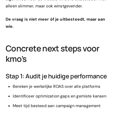
alleen slimmer, maar ook winstgevender.
De vraag is niet meer óf je uitbesteedt, maar aan
wie.
Concrete next steps voor
kmo’s
Stap 1: Audit je huidige performance
Bereken je werkelijke ROAS over alle platforms
Identificeer optimization gaps en gemiste kansen
Meet tijd besteed aan campaign management