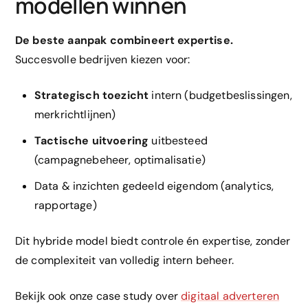
modellen winnen
De beste aanpak combineert expertise.
Succesvolle bedrijven kiezen voor:
Strategisch toezicht
intern (budgetbeslissingen,
merkrichtlijnen)
Tactische uitvoering
uitbesteed
(campagnebeheer, optimalisatie)
Data & inzichten gedeeld eigendom (analytics,
rapportage)
Dit hybride model biedt controle én expertise, zonder
de complexiteit van volledig intern beheer.
Bekijk ook onze case study over
digitaal adverteren