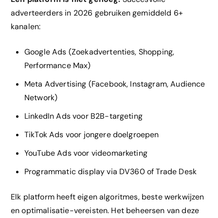
adverteerders in 2026 gebruiken gemiddeld 6+
kanalen:
Google Ads (Zoekadvertenties, Shopping,
Performance Max)
Meta Advertising (Facebook, Instagram, Audience
Network)
LinkedIn Ads voor B2B-targeting
TikTok Ads voor jongere doelgroepen
YouTube Ads voor videomarketing
Programmatic display via DV360 of Trade Desk
Elk platform heeft eigen algoritmes, beste werkwijzen
en optimalisatie-vereisten. Het beheersen van deze