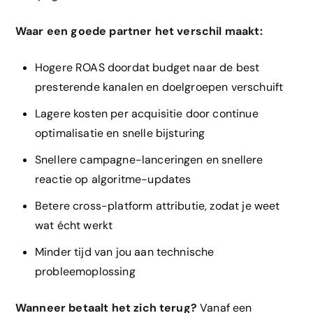
Waar een goede partner het verschil maakt:
Hogere ROAS doordat budget naar de best
presterende kanalen en doelgroepen verschuift
Lagere kosten per acquisitie door continue
optimalisatie en snelle bijsturing
Snellere campagne-lanceringen en snellere
reactie op algoritme-updates
Betere cross-platform attributie, zodat je weet
wat écht werkt
Minder tijd van jou aan technische
probleemoplossing
Wanneer betaalt het zich terug?
Vanaf een