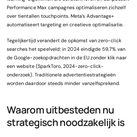
Performance Max campagnes optimaliseren zichzelf
over tientallen touchpoints. Meta’s Advantage+
automatiseert targeting en creatieve optimalisatie.
Tegelijkertijd verandert de opkomst van zero-click
searches het speelveld: in 2024 eindigde 59,7% van
de Google-zoekopdrachten in de EU zonder klik naar
een website (SparkToro, 2024-zero-click-
onderzoek). Traditionele advertentiestrategieën
worden daardoor steeds minder vanzelfsprekend.
Waarom uitbesteden nu
strategisch noodzakelijk is