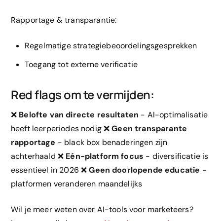
Rapportage & transparantie:
Regelmatige strategiebeoordelingsgesprekken
Toegang tot externe verificatie
Red flags om te vermijden:
❌
Belofte van directe resultaten
- AI-optimalisatie
heeft leerperiodes nodig ❌
Geen transparante
rapportage
- black box benaderingen zijn
achterhaald ❌
Eén-platform focus
- diversificatie is
essentieel in 2026 ❌
Geen doorlopende educatie
-
platformen veranderen maandelijks
Wil je meer weten over AI-tools voor marketeers?