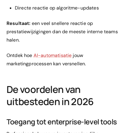
Directe reactie op algoritme-updates
Resultaat:
een veel snellere reactie op
prestatiewijzigingen dan de meeste interne teams
halen.
Ontdek hoe
AI-automatisatie
jouw
marketingprocessen kan versnellen.
De voordelen van
uitbesteden in 2026
Toegang tot enterprise-level tools