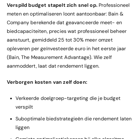
Verspild budget stapelt zich snel op.
Professioneel
meten en optimaliseren loont aantoonbaar: Bain &
Company berekende dat geavanceerde meet- en
biedcapaciteiten, precies wat professioneel beheer
aanstuurt, gemiddeld 25 tot 30% meer omzet
opleveren per geïnvesteerde euro in het eerste jaar
(Bain, The Measurement Advantage). Wie zelf
aanmoddert, laat dat rendement liggen.
Verborgen kosten van zelf doen:
Verkeerde doelgroep-targeting die je budget
verspilt
Suboptimale biedstrategieën die rendement laten
liggen