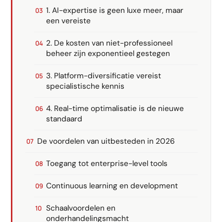
1. AI-expertise is geen luxe meer, maar
een vereiste
2. De kosten van niet-professioneel
beheer zijn exponentieel gestegen
3. Platform-diversificatie vereist
specialistische kennis
4. Real-time optimalisatie is de nieuwe
standaard
De voordelen van uitbesteden in 2026
Toegang tot enterprise-level tools
Continuous learning en development
Schaalvoordelen en
onderhandelingsmacht