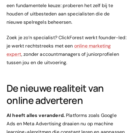
een fundamentele keuze: proberen het zelf bij te
houden of uitbesteden aan specialisten die de
nieuwe spelregels beheersen.
Zoek je zo’n specialist? ClickForest werkt founder-led:
je werkt rechtstreeks met een
online marketing
expert
, zonder accountmanagers of juniorprofielen
tussen jou en de uitvoering.
De nieuwe realiteit van
online adverteren
AI heeft alles veranderd.
Platforms zoals Google
Ads en Meta Advertising draaien nu op machine
learning-algoritmen die constant leren en aanpassen.