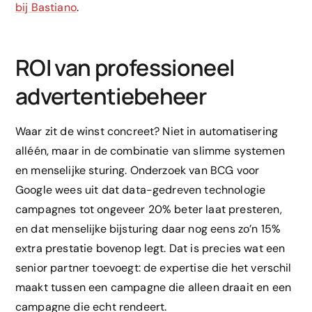
bij Bastiano
.
ROI van professioneel
advertentiebeheer
Waar zit de winst concreet? Niet in automatisering
alléén, maar in de combinatie van slimme systemen
en menselijke sturing. Onderzoek van BCG voor
Google wees uit dat data-gedreven technologie
campagnes tot ongeveer 20% beter laat presteren,
en dat menselijke bijsturing daar nog eens zo’n 15%
extra prestatie bovenop legt. Dat is precies wat een
senior partner toevoegt: de expertise die het verschil
maakt tussen een campagne die alleen draait en een
campagne die echt rendeert.