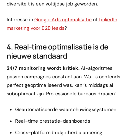
diversiteit is een voltijdse job geworden.
Interesse in
Google Ads optimalisatie
of
LinkedIn
marketing voor B2B leads
?
4. Real-time optimalisatie is de
nieuwe standaard
24/7 monitoring wordt kritiek.
AI-algoritmes
passen campagnes constant aan. Wat ‘s ochtends
perfect geoptimaliseerd was, kan ‘s middags al
suboptimaal zijn. Professionele bureaus draaien:
Geautomatiseerde waarschuwingssystemen
Real-time prestatie-dashboards
Cross-platform budgetherbalancering