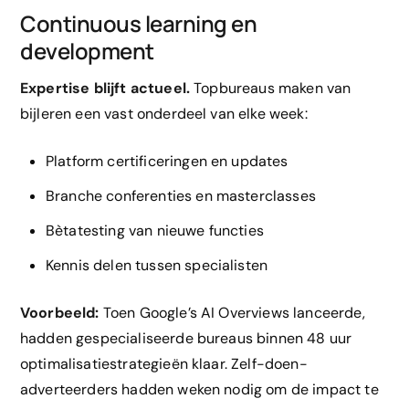
Continuous learning en
development
Expertise blijft actueel.
Topbureaus maken van
bijleren een vast onderdeel van elke week:
Platform certificeringen en updates
Branche conferenties en masterclasses
Bètatesting van nieuwe functies
Kennis delen tussen specialisten
Voorbeeld:
Toen Google’s AI Overviews lanceerde,
hadden gespecialiseerde bureaus binnen 48 uur
optimalisatiestrategieën klaar. Zelf-doen-
adverteerders hadden weken nodig om de impact te