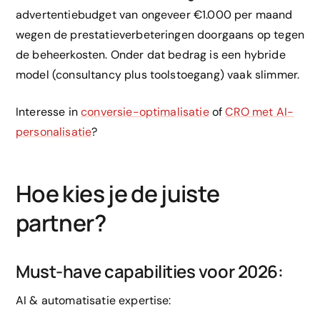
advertentiebudget van ongeveer €1.000 per maand
wegen de prestatieverbeteringen doorgaans op tegen
de beheerkosten. Onder dat bedrag is een hybride
model (consultancy plus toolstoegang) vaak slimmer.
Interesse in
conversie-optimalisatie
of
CRO met AI-
personalisatie
?
Hoe kies je de juiste
partner?
Must-have capabilities voor 2026:
AI & automatisatie expertise: