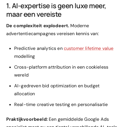
1. AI-expertise is geen luxe meer,
maar een vereiste
De complexiteit explodeert.
Moderne
advertentiecampagnes vereisen kennis van:
Predictive analytics en
customer lifetime value
modelling
Cross-platform attribution in een cookieless
wereld
AI-gedreven bid optimization en budget
allocation
Real-time creative testing en personalisatie
Praktijkvoorbeeld:
Een gemiddelde Google Ads