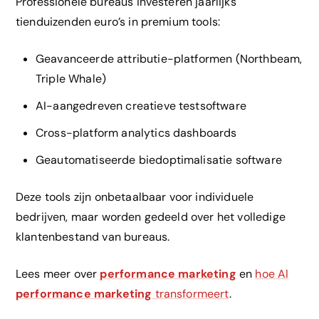
Professionele bureaus investeren jaarlijks
tienduizenden euro’s in premium tools:
Geavanceerde attributie-platformen (Northbeam,
Triple Whale)
AI-aangedreven creatieve testsoftware
Cross-platform analytics dashboards
Geautomatiseerde biedoptimalisatie software
Deze tools zijn onbetaalbaar voor individuele
bedrijven, maar worden gedeeld over het volledige
klantenbestand van bureaus.
Lees meer over
performance marketing
en
hoe AI
performance marketing
transformeert
.