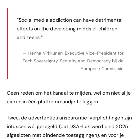
“Social media addiction can have detrimental
effects on the developing minds of children
and teens.”
— Henna Virkkunen, Executive Vice-President for
Tech Sovereignty, Security and Democracy bij de
Europese Commissie
Geen reden om het kanaal te mijden, wel om niet al je
eieren in één platformmandje te leggen.
Twee: de advertentietransparantie-verplichtingen zijn
intussen wél geregeld (dat DSA-luik werd eind 2025
afgesloten met bindende toezeggingen), en voor je