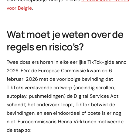
voor België
.
Wat moet je weten over de
regels en risico’s?
Twee dossiers horen in elke eerlijke TikTok-gids anno
2026. Eén: de Europese Commissie kwam op 6
februari 2026 met de voorlopige bevinding dat
TikToks verslavende ontwerp (oneindig scrollen,
autoplay, pushmeldingen) de Digital Services Act
schendt; het onderzoek loopt, TikTok betwist de
bevindingen, en een eindoordeel of boete is er nog
niet. Eurocommissaris Henna Virkkunen motiveerde
de stap zo: