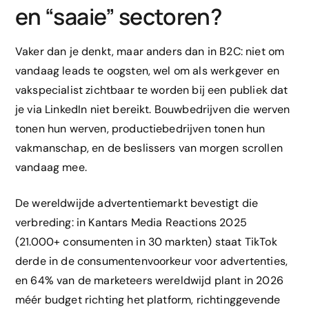
en “saaie” sectoren?
Vaker dan je denkt, maar anders dan in B2C: niet om
vandaag leads te oogsten, wel om als werkgever en
vakspecialist zichtbaar te worden bij een publiek dat
je via LinkedIn niet bereikt. Bouwbedrijven die werven
tonen hun werven, productiebedrijven tonen hun
vakmanschap, en de beslissers van morgen scrollen
vandaag mee.
De wereldwijde advertentiemarkt bevestigt die
verbreding: in Kantars Media Reactions 2025
(21.000+ consumenten in 30 markten) staat TikTok
derde in de consumentenvoorkeur voor advertenties,
en 64% van de marketeers wereldwijd plant in 2026
méér budget richting het platform, richtinggevende