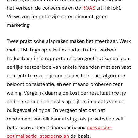
het verkeer, de conversies en de
ROAS
uit TikTok).
Views zonder actie zijn entertainment, geen
marketing.
Twee praktische afspraken maken het meetbaar. Werk
met UTM-tags op elke link zodat TikTok-verkeer
herkenbaar in je rapporten zit, en geef het kanaal een
eerlijke testperiode van enkele maanden met een vast
contentritme voor je conclusies trekt; het algoritme
beloont consistentie, en een maand proberen zegt
weinig. Vergelijk daarna de kost per resultaat met je
andere kanalen en beslis op cijfers in plaats van op
buikgevoel of hype. En vergeet niet dat het
rendement van élk kanaal stijgt als je webshop zelf
beter converteert; daarvoor is ons
conversie-
optimalisatie-stappenplan
de basis.