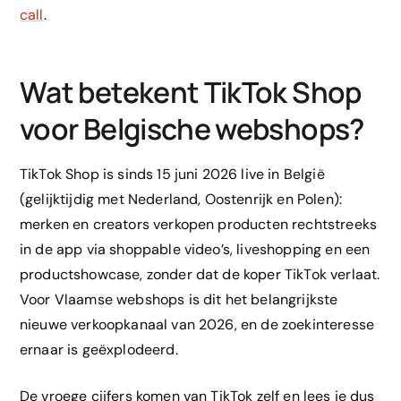
call
.
Wat betekent TikTok Shop
voor Belgische webshops?
TikTok Shop is sinds 15 juni 2026 live in België
(gelijktijdig met Nederland, Oostenrijk en Polen):
merken en creators verkopen producten rechtstreeks
in de app via shoppable video’s, liveshopping en een
productshowcase, zonder dat de koper TikTok verlaat.
Voor Vlaamse webshops is dit het belangrijkste
nieuwe verkoopkanaal van 2026, en de zoekinteresse
ernaar is geëxplodeerd.
De vroege cijfers komen van TikTok zelf en lees je dus