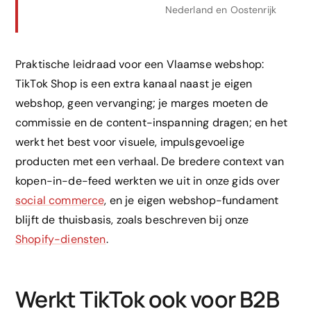
Nederland en Oostenrijk
Praktische leidraad voor een Vlaamse webshop:
TikTok Shop is een extra kanaal naast je eigen
webshop, geen vervanging; je marges moeten de
commissie en de content-inspanning dragen; en het
werkt het best voor visuele, impulsgevoelige
producten met een verhaal. De bredere context van
kopen-in-de-feed werkten we uit in onze gids over
social commerce
, en je eigen webshop-fundament
blijft de thuisbasis, zoals beschreven bij onze
Shopify-diensten
.
Werkt TikTok ook voor B2B