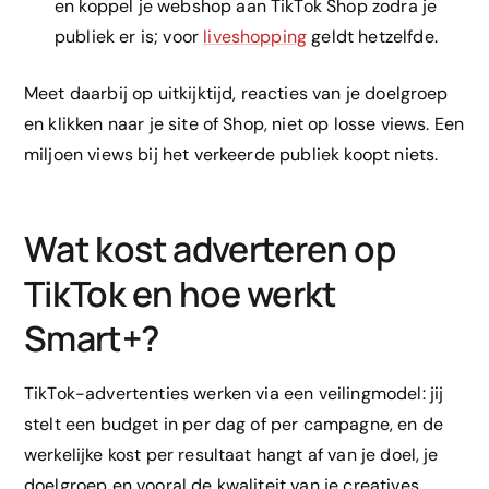
en koppel je webshop aan TikTok Shop zodra je
publiek er is; voor
liveshopping
geldt hetzelfde.
Meet daarbij op uitkijktijd, reacties van je doelgroep
en klikken naar je site of Shop, niet op losse views. Een
miljoen views bij het verkeerde publiek koopt niets.
Wat kost adverteren op
TikTok en hoe werkt
Smart+?
TikTok-advertenties werken via een veilingmodel: jij
stelt een budget in per dag of per campagne, en de
werkelijke kost per resultaat hangt af van je doel, je
doelgroep en vooral de kwaliteit van je creatives,