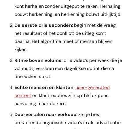
kunt herhalen zonder uitgeput te raken. Herhaling
bouwt herkenning, en herkenning bouwt uitkijktijd.
De eerste drie seconden
: begin met de vraag,
het resultaat of het conflict; de uitleg komt
daarna. Het algoritme meet of mensen blijven
kijken.
Ritme boven volume
: drie video’s per week die je
volhoudt, verslaan een dagelijkse sprint die na
drie weken stopt.
Echte mensen en klanten
:
user-generated
content
en klantreacties zijn op TikTok geen
aanvulling maar de kern.
Doorvertalen naar verkoop
: zet je best
presterende organische video’s in als advertentie