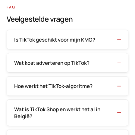
FAQ
Veelgestelde vragen
Is TikTok geschikt voor mijn KMO?
Wat kost adverteren op TikTok?
Hoe werkt het TikTok-algoritme?
Wat is TikTok Shop en werkt het al in
België?