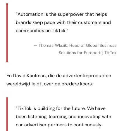
“Automation is the superpower that helps
brands keep pace with their customers and
communities on TikTok.”
— Thomas Wlazik, Head of Global Business
Solutions for Europe bij TikTok
En David Kaufman, die de advertentieproducten
wereldwijd leidt, over de bredere koers:
“TikTok is building for the future. We have
been listening, learning, and innovating with
our advertiser partners to continuously