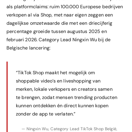
als platformclaims: ruim 100.000 Europese bedrijven
verkopen al via Shop, met naar eigen zeggen een
dagelijkse omzetwaarde die met een driecijferig
percentage groeide tussen augustus 2025 en
februari 2026. Category Lead Ningxin Wu bij de
Belgische lancering:
“TikTok Shop maakt het mogelijk om
shoppable video’s en liveshopping van
merken, lokale verkopers en creators samen
te brengen, zodat mensen trending producten
kunnen ontdekken én direct kunnen kopen
zonder de app te verlaten.”
— Ningxin Wu, Category Lead TikTok Shop België,