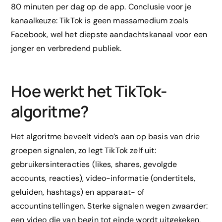
80 minuten per dag op de app. Conclusie voor je
kanaalkeuze: TikTok is geen massamedium zoals
Facebook, wel het diepste aandachtskanaal voor een
jonger en verbredend publiek.
Hoe werkt het TikTok-
algoritme?
Het algoritme beveelt video’s aan op basis van drie
groepen signalen, zo legt TikTok zelf uit:
gebruikersinteracties (likes, shares, gevolgde
accounts, reacties), video-informatie (ondertitels,
geluiden, hashtags) en apparaat- of
accountinstellingen. Sterke signalen wegen zwaarder:
een video die van begin tot einde wordt uitgekeken,