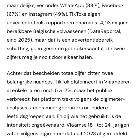
maandelijks, ver onder WhatsApp (88%), Facebook
(67%) en Instagram (49%). TikToks eigen
advertentietools rapporteren daarnaast 4,03 miljoen
bereikbare Belgische volwassenen (DataReportal,
eind 2025), maar dat is een advertentiebereik-
schatting, geen gemeten gebruikersaantal; de twee
cijfers mag je nooit door elkaar halen.
Achter dat bescheiden totaalcijfer zitten twee
belangrijke nuances. TikTok plafonneert in Vlaanderen
al enkele jaren rond 15 à 17%, maar het publiek
verbreedt: het platform trekt volgens de digimeter-
analyses steeds meer gebruikers uit oudere
leeftijdsgroepen aan. En bij wie het gebruikt, is de
intensiteit ongeëvenaard: Vlaamse 18- tot 24-jarigen
zaten volgens digimeter-data uit 2023 al gemiddeld