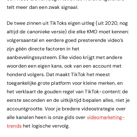
telt meer dan een zwak signaal.
De twee zinnen uit TikToks eigen uitleg (uit 2020, nog
altijd de canonieke versie) die elke KMO moet kennen:
volgersaantal en eerdere goed presterende video’s
zijn géén directe factoren in het
aanbevelingssysteem. Elke video krijgt met andere
woorden een eigen kans, ook van een account met
honderd volgers. Dat maakt TikTok het meest
toegankelijke grote platform voor kleine merken, en
het verklaart de gouden regel van TikTok-content: de
eerste seconden en de uitkijktijd bepalen alles, niet je
accountgrootte. Voor je bredere videostrategie over
alle kanalen heen is onze gids over
videomarketing-
trends
het logische vervolg.