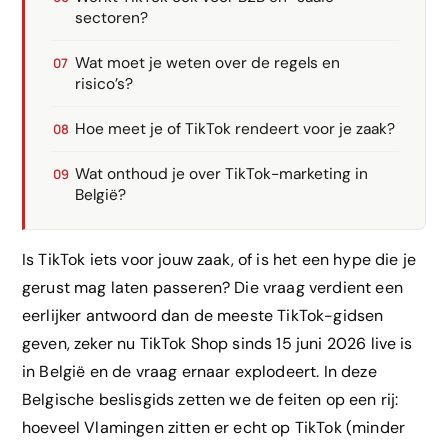
sectoren?
Wat moet je weten over de regels en
risico’s?
Hoe meet je of TikTok rendeert voor je zaak?
Wat onthoud je over TikTok-marketing in
België?
Is TikTok iets voor jouw zaak, of is het een hype die je
gerust mag laten passeren? Die vraag verdient een
eerlijker antwoord dan de meeste TikTok-gidsen
geven, zeker nu TikTok Shop sinds 15 juni 2026 live is
in België en de vraag ernaar explodeert. In deze
Belgische beslisgids zetten we de feiten op een rij:
hoeveel Vlamingen zitten er echt op TikTok (minder