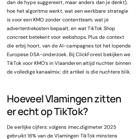
dan de hype suggereert, maar anders dan je denkt),
hoe het algoritme werkt, wat een werkbare strategie
is voor een KMO zonder contentteam, wat je
advertentiekosten bepaalt, en wat TikTok Shop
concreet betekent voor webshops. Plus de context
die erbij hoort, van de AI-campagnes tot het lopende
Europese DSA-onderzoek. Bij ClickForest bekijken we
TikTok voor KMO’s in Vlaanderen altijd nuchter binnen
de volledige kanaalmix; dit artikel is die nuchtere blik.
Hoeveel Vlamingen zitten
er echt op TikTok?
De eerlijke cijfers: volgens imec.digimeter 2025
gebruikt 16% van de Vlamingen TikTok minstens