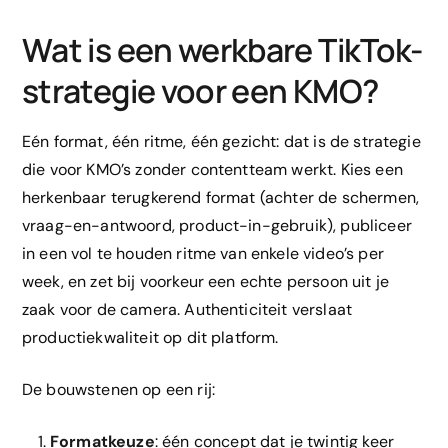
Wat is een werkbare TikTok-
strategie voor een KMO?
Eén format, één ritme, één gezicht: dat is de strategie
die voor KMO’s zonder contentteam werkt. Kies een
herkenbaar terugkerend format (achter de schermen,
vraag-en-antwoord, product-in-gebruik), publiceer
in een vol te houden ritme van enkele video’s per
week, en zet bij voorkeur een echte persoon uit je
zaak voor de camera. Authenticiteit verslaat
productiekwaliteit op dit platform.
De bouwstenen op een rij:
Formatkeuze
: één concept dat je twintig keer