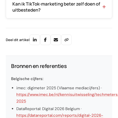
Kan ik TikTok-marketing beter zelf doen of
uitbesteden?
Deel dit artikel
Bronnen en referenties
Belgische cijfers:
imec: digimeter 2025 (Vlaamse mediacijfers) ·
https://www.imec.be/nl/kennisuitwisseling/techmeter
2025
DataReportal: Digital 2026 Belgium ·
https://datareportal.com/reports/digital-2026-