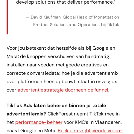
develop solutions that deliver performance.”
— David Kaufman, Global Head of Monetization
Product Solutions and Operations bij TikTok
Voor jou betekent dat hetzelfde als bij Google en
Meta: de knoppen verschuiven van handmatig
instellen naar voeden met goede creatives en
correcte conversiedata; hoe je die advertentiemix
over platformen heen opbouwt, staat in onze gids
over
advertentiestrategie doorheen de funnel
.
TikTok Ads laten beheren binnen je totale
advertentiemix?
ClickForest neemt TikTok mee in
het
performance-beheer
voor KMO’s in Vlaanderen,
naast Google en Meta.
Boek een vrijblijvende video-