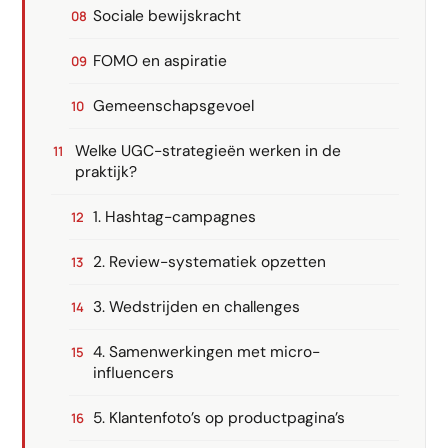
Sociale bewijskracht
FOMO en aspiratie
Gemeenschapsgevoel
Welke UGC-strategieën werken in de
praktijk?
1. Hashtag-campagnes
2. Review-systematiek opzetten
3. Wedstrijden en challenges
4. Samenwerkingen met micro-
influencers
5. Klantenfoto’s op productpagina’s