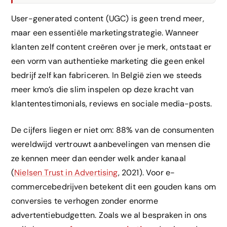
User-generated content (UGC) is geen trend meer,
maar een essentiële marketingstrategie. Wanneer
klanten zelf content creëren over je merk, ontstaat er
een vorm van authentieke marketing die geen enkel
bedrijf zelf kan fabriceren. In België zien we steeds
meer kmo’s die slim inspelen op deze kracht van
klantentestimonials, reviews en sociale media-posts.
De cijfers liegen er niet om: 88% van de consumenten
wereldwijd vertrouwt aanbevelingen van mensen die
ze kennen meer dan eender welk ander kanaal
(
Nielsen Trust in Advertising
, 2021). Voor e-
commercebedrijven betekent dit een gouden kans om
conversies te verhogen zonder enorme
advertentiebudgetten. Zoals we al bespraken in ons