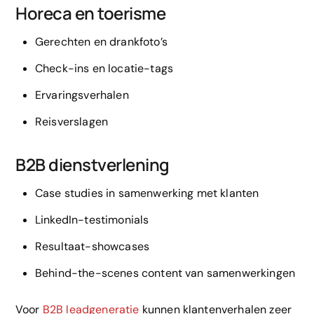
Horeca en toerisme
Gerechten en drankfoto’s
Check-ins en locatie-tags
Ervaringsverhalen
Reisverslagen
B2B dienstverlening
Case studies in samenwerking met klanten
LinkedIn-testimonials
Resultaat-showcases
Behind-the-scenes content van samenwerkingen
Voor
B2B leadgeneratie
kunnen klantenverhalen zeer