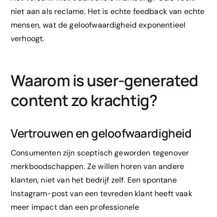
niet aan als reclame. Het is echte feedback van echte
mensen, wat de geloofwaardigheid exponentieel
verhoogt.
Waarom is user-generated
content zo krachtig?
Vertrouwen en geloofwaardigheid
Consumenten zijn sceptisch geworden tegenover
merkboodschappen. Ze willen horen van andere
klanten, niet van het bedrijf zelf. Een spontane
Instagram-post van een tevreden klant heeft vaak
meer impact dan een professionele