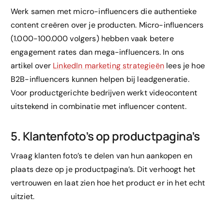
Werk samen met micro-influencers die authentieke
content creëren over je producten. Micro-influencers
(1.000-100.000 volgers) hebben vaak betere
engagement rates dan mega-influencers. In ons
artikel over
LinkedIn marketing strategieën
lees je hoe
B2B-influencers kunnen helpen bij leadgeneratie.
Voor productgerichte bedrijven werkt videocontent
uitstekend in combinatie met influencer content.
5. Klantenfoto’s op productpagina’s
Vraag klanten foto’s te delen van hun aankopen en
plaats deze op je productpagina’s. Dit verhoogt het
vertrouwen en laat zien hoe het product er in het echt
uitziet.