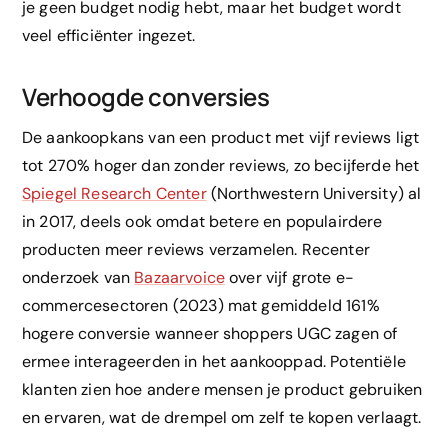
je geen budget nodig hebt, maar het budget wordt
veel efficiënter ingezet.
Verhoogde conversies
De aankoopkans van een product met vijf reviews ligt
tot 270% hoger dan zonder reviews, zo becijferde het
Spiegel Research Center
(Northwestern University) al
in 2017, deels ook omdat betere en populairdere
producten meer reviews verzamelen. Recenter
onderzoek van
Bazaarvoice
over vijf grote e-
commercesectoren (2023) mat gemiddeld 161%
hogere conversie wanneer shoppers UGC zagen of
ermee interageerden in het aankooppad. Potentiële
klanten zien hoe andere mensen je product gebruiken
en ervaren, wat de drempel om zelf te kopen verlaagt.