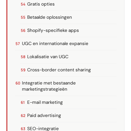
Gratis opties
Betaalde oplossingen
Shopify-specifieke apps
UGC en internationale expansie
Lokalisatie van UGC
Cross-border content sharing
Integratie met bestaande
marketingstrategieën
E-mail marketing
Paid advertising
SEO-integratie