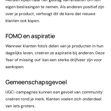
eigen beslissingen te nemen. Als anderen positief zijn
over je product, verhoogt dit de kans dat nieuwe
klanten ook kopen.
FOMO en aspiratie
Wanneer klanten foto’s delen van je producten in hun
dagelijks leven, creëren ze aspiratie bij anderen. Deze
‘fear of missing out’ kan een sterke drijfveer zijn voor
aankopen.
Gemeenschapsgevoel
UGC-campagnes kunnen een gevoel van community
creëren rond je merk. Klanten voelen zich onderdeel
van iets groters.