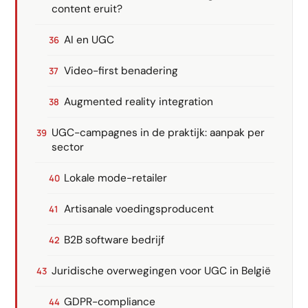
content eruit?
AI en UGC
Video-first benadering
Augmented reality integration
UGC-campagnes in de praktijk: aanpak per
sector
Lokale mode-retailer
Artisanale voedingsproducent
B2B software bedrijf
Juridische overwegingen voor UGC in België
GDPR-compliance