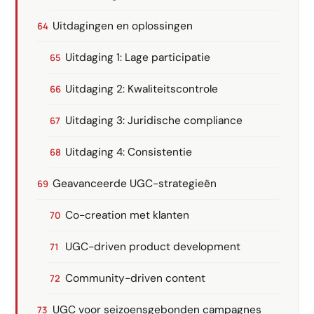
Uitdagingen en oplossingen
Uitdaging 1: Lage participatie
Uitdaging 2: Kwaliteitscontrole
Uitdaging 3: Juridische compliance
Uitdaging 4: Consistentie
Geavanceerde UGC-strategieën
Co-creation met klanten
UGC-driven product development
Community-driven content
UGC voor seizoensgebonden campagnes