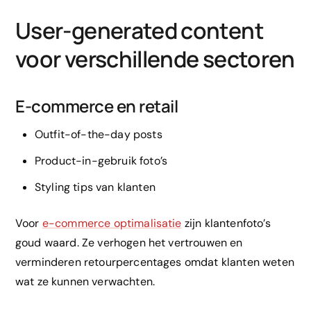
User-generated content
voor verschillende sectoren
E-commerce en retail
Outfit-of-the-day posts
Product-in-gebruik foto’s
Styling tips van klanten
Voor
e-commerce optimalisatie
zijn klantenfoto’s
goud waard. Ze verhogen het vertrouwen en
verminderen retourpercentages omdat klanten weten
wat ze kunnen verwachten.