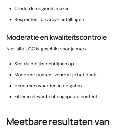
Credit de originele maker
Respecteer privacy-instellingen
Moderatie en kwaliteitscontrole
Niet alle UGC is geschikt voor je merk:
Stel duidelijke richtlijnen op
Modereer content voordat je het deelt
Houd merkwaarden in de gaten
Filter irrelevante of ongepaste content
Meetbare resultaten van