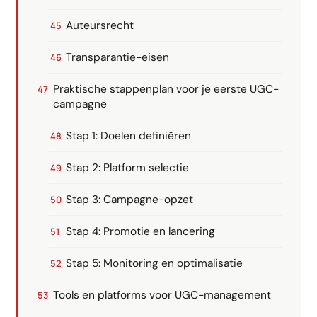
Auteursrecht
Transparantie-eisen
Praktische stappenplan voor je eerste UGC-
campagne
Stap 1: Doelen definiëren
Stap 2: Platform selectie
Stap 3: Campagne-opzet
Stap 4: Promotie en lancering
Stap 5: Monitoring en optimalisatie
Tools en platforms voor UGC-management