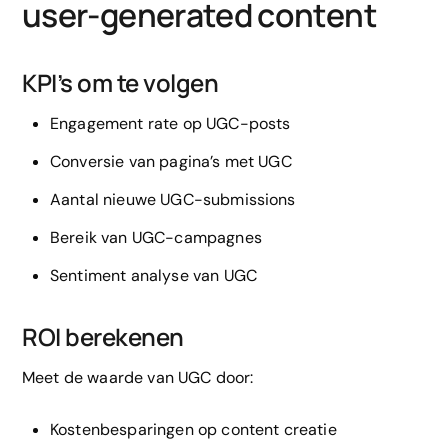
user-generated content
KPI’s om te volgen
Engagement rate op UGC-posts
Conversie van pagina’s met UGC
Aantal nieuwe UGC-submissions
Bereik van UGC-campagnes
Sentiment analyse van UGC
ROI berekenen
Meet de waarde van UGC door:
Kostenbesparingen op content creatie