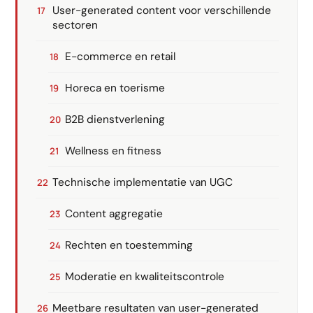
User-generated content voor verschillende
sectoren
E-commerce en retail
Horeca en toerisme
B2B dienstverlening
Wellness en fitness
Technische implementatie van UGC
Content aggregatie
Rechten en toestemming
Moderatie en kwaliteitscontrole
Meetbare resultaten van user-generated