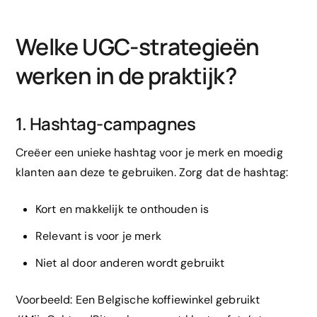
Welke UGC-strategieën
werken in de praktijk?
1. Hashtag-campagnes
Creëer een unieke hashtag voor je merk en moedig
klanten aan deze te gebruiken. Zorg dat de hashtag:
Kort en makkelijk te onthouden is
Relevant is voor je merk
Niet al door anderen wordt gebruikt
Voorbeeld: Een Belgische koffiewinkel gebruikt