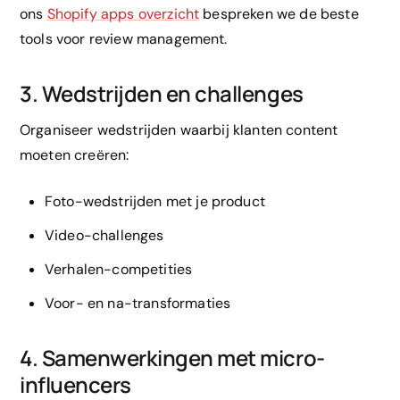
ons
Shopify apps overzicht
bespreken we de beste
tools voor review management.
3. Wedstrijden en challenges
Organiseer wedstrijden waarbij klanten content
moeten creëren:
Foto-wedstrijden met je product
Video-challenges
Verhalen-competities
Voor- en na-transformaties
4. Samenwerkingen met micro-
influencers