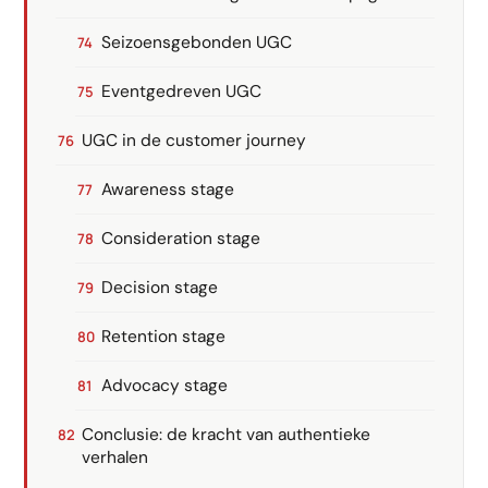
Seizoensgebonden UGC
Eventgedreven UGC
UGC in de customer journey
Awareness stage
Consideration stage
Decision stage
Retention stage
Advocacy stage
Conclusie: de kracht van authentieke
verhalen