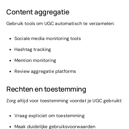
Content aggregatie
Gebruik tools om UGC automatisch te verzamelen:
Sociale media monitoring tools
Hashtag tracking
Mention monitoring
Review aggregatie platforms
Rechten en toestemming
Zorg altijd voor toestemming voordat je UGC gebruikt:
Vraag expliciet om toestemming
Maak duidelijke gebruiksvoorwaarden