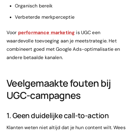
Organisch bereik
Verbeterde merkperceptie
Voor
performance marketing
is UGC een
waardevolle toevoeging aan je meetstrategie. Het
combineert goed met Google Ads-optimalisatie en
andere betaalde kanalen.
Veelgemaakte fouten bij
UGC-campagnes
1. Geen duidelijke call-to-action
Klanten weten niet altijd dat je hun content wilt. Wees