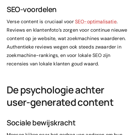
SEO-voordelen
Verse content is cruciaal voor
SEO-optimalisatie
.
Reviews en klantenfoto’s zorgen voor continue nieuwe
content op je website, wat zoekmachines waarderen.
Authentieke reviews wegen ook steeds zwaarder in
zoekmachine-rankings, en voor lokale SEO zijn
recensies van lokale klanten goud waard.
De psychologie achter
user-generated content
Sociale bewijskracht
Mensen kijken naar het gedrag van anderen om hun