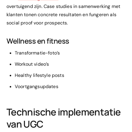
overtuigend zijn. Case studies in samenwerking met
klanten tonen concrete resultaten en fungeren als
social proof voor prospects.
Wellness en fitness
Transformatie-foto’s
Workout video’s
Healthy lifestyle posts
Voortgangsupdates
Technische implementatie
van UGC