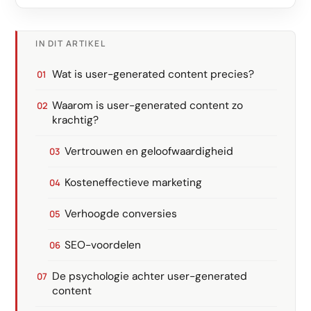
IN DIT ARTIKEL
Wat is user-generated content precies?
Waarom is user-generated content zo
krachtig?
Vertrouwen en geloofwaardigheid
Kosteneffectieve marketing
Verhoogde conversies
SEO-voordelen
De psychologie achter user-generated
content