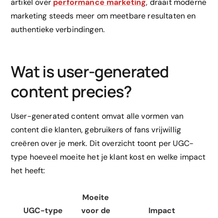
artikel over
performance marketing
, draait moderne
marketing steeds meer om meetbare resultaten en
authentieke verbindingen.
Wat is user-generated
content precies?
User-generated content omvat alle vormen van
content die klanten, gebruikers of fans vrijwillig
creëren over je merk. Dit overzicht toont per UGC-
type hoeveel moeite het je klant kost en welke impact
het heeft:
Moeite
UGC-type
voor de
Impact