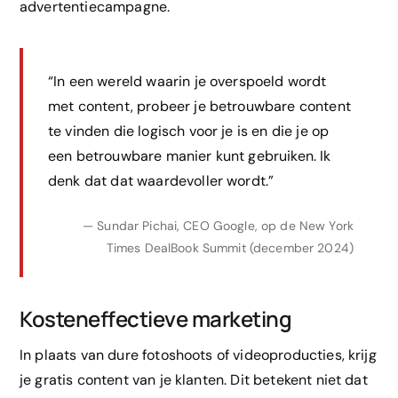
advertentiecampagne.
“In een wereld waarin je overspoeld wordt
met content, probeer je betrouwbare content
te vinden die logisch voor je is en die je op
een betrouwbare manier kunt gebruiken. Ik
denk dat dat waardevoller wordt.”
— Sundar Pichai, CEO Google, op de New York
Times DealBook Summit (december 2024)
Kosteneffectieve marketing
In plaats van dure fotoshoots of videoproducties, krijg
je gratis content van je klanten. Dit betekent niet dat