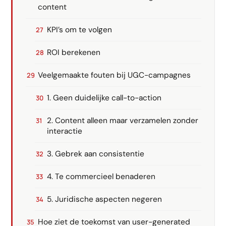
content
KPI’s om te volgen
ROI berekenen
Veelgemaakte fouten bij UGC-campagnes
1. Geen duidelijke call-to-action
2. Content alleen maar verzamelen zonder
interactie
3. Gebrek aan consistentie
4. Te commercieel benaderen
5. Juridische aspecten negeren
Hoe ziet de toekomst van user-generated