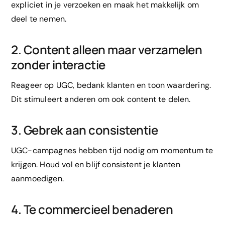
expliciet in je verzoeken en maak het makkelijk om
deel te nemen.
2. Content alleen maar verzamelen
zonder interactie
Reageer op UGC, bedank klanten en toon waardering.
Dit stimuleert anderen om ook content te delen.
3. Gebrek aan consistentie
UGC-campagnes hebben tijd nodig om momentum te
krijgen. Houd vol en blijf consistent je klanten
aanmoedigen.
4. Te commercieel benaderen