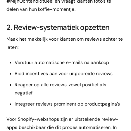
#MijnOchtendRitueel en vraagt klanten foto’s te
delen van hun koffie-momentje.
2. Review-systematiek opzetten
Maak het makkelijk voor klanten om reviews achter te
laten:
Verstuur automatische e-mails na aankoop
Bied incentives aan voor uitgebreide reviews
Reageer op alle reviews, zowel positief als
negatief
Integreer reviews prominent op productpagina’s
Voor Shopify-webshops zijn er uitstekende review-
apps beschikbaar die dit proces automatiseren. In