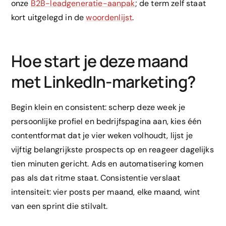
onze
B2B-leadgeneratie-aanpak
; de term zelf staat
kort uitgelegd in de
woordenlijst
.
Hoe start je deze maand
met LinkedIn-marketing?
Begin klein en consistent: scherp deze week je
persoonlijke profiel en bedrijfspagina aan, kies één
contentformat dat je vier weken volhoudt, lijst je
vijftig belangrijkste prospects op en reageer dagelijks
tien minuten gericht. Ads en automatisering komen
pas als dat ritme staat. Consistentie verslaat
intensiteit: vier posts per maand, elke maand, wint
van een sprint die stilvalt.