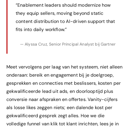
“Enablement leaders should modernize how
they equip sellers, moving beyond static
content distribution to AI-driven support that
fits into daily workflow.”
— Alyssa Cruz, Senior Principal Analyst bij Gartner
Meet vervolgens per laag van het systeem, niet alleen
onderaan: bereik en engagement bij je doelgroep,
gesprekken en connecties met beslissers, kosten per
gekwalificeerde lead uit ads, en doorlooptijd plus
conversie naar afspraken en offertes. Vanity-cijfers
als losse likes zeggen niets; een dalende kost per
gekwalificeerd gesprek zegt alles. Hoe we die
volledige funnel van klik tot klant inrichten, lees je in