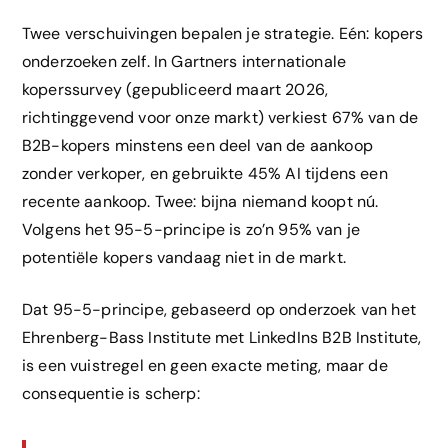
Twee verschuivingen bepalen je strategie. Eén: kopers
onderzoeken zelf. In Gartners internationale
koperssurvey (gepubliceerd maart 2026,
richtinggevend voor onze markt) verkiest 67% van de
B2B-kopers minstens een deel van de aankoop
zonder verkoper, en gebruikte 45% AI tijdens een
recente aankoop. Twee: bijna niemand koopt nú.
Volgens het 95-5-principe is zo’n 95% van je
potentiële kopers vandaag niet in de markt.
Dat 95-5-principe, gebaseerd op onderzoek van het
Ehrenberg-Bass Institute met LinkedIns B2B Institute,
is een vuistregel en geen exacte meting, maar de
consequentie is scherp: