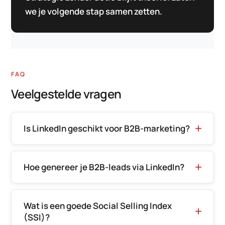
we je volgende stap samen zetten.
FAQ
Veelgestelde vragen
Is LinkedIn geschikt voor B2B-marketing?
Hoe genereer je B2B-leads via LinkedIn?
Wat is een goede Social Selling Index
(SSI)?