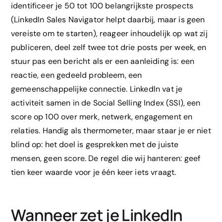
identificeer je 50 tot 100 belangrijkste prospects
(LinkedIn Sales Navigator helpt daarbij, maar is geen
vereiste om te starten), reageer inhoudelijk op wat zij
publiceren, deel zelf twee tot drie posts per week, en
stuur pas een bericht als er een aanleiding is: een
reactie, een gedeeld probleem, een
gemeenschappelijke connectie. LinkedIn vat je
activiteit samen in de Social Selling Index (SSI), een
score op 100 over merk, netwerk, engagement en
relaties. Handig als thermometer, maar staar je er niet
blind op: het doel is gesprekken met de juiste
mensen, geen score. De regel die wij hanteren: geef
tien keer waarde voor je één keer iets vraagt.
Wanneer zet je LinkedIn