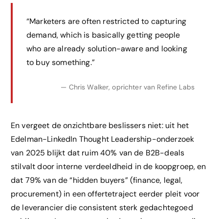
“Marketers are often restricted to capturing
demand, which is basically getting people
who are already solution-aware and looking
to buy something.”
— Chris Walker, oprichter van Refine Labs
En vergeet de onzichtbare beslissers niet: uit het
Edelman-LinkedIn Thought Leadership-onderzoek
van 2025 blijkt dat ruim 40% van de B2B-deals
stilvalt door interne verdeeldheid in de koopgroep, en
dat 79% van de “hidden buyers” (finance, legal,
procurement) in een offertetraject eerder pleit voor
de leverancier die consistent sterk gedachtegoed