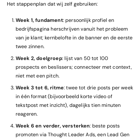
Het stappenplan dat wij zelf gebruiken:
Week 1, fundament
: persoonlijk profiel en
bedrijfspagina herschrijven vanuit het probleem
van je klant; kernbelofte in de banner en de eerste
twee zinnen.
Week 2, doelgroep
: lijst van 50 tot 100
prospects en beslissers; connecteer met context,
niet met een pitch.
Week 3 tot 6, ritme
: twee tot drie posts per week
in één format (bijvoorbeeld korte video of
tekstpost met inzicht), dagelijks tien minuten
reageren.
Week 6 en verder, versterken
: beste posts
promoten via Thought Leader Ads, een Lead Gen