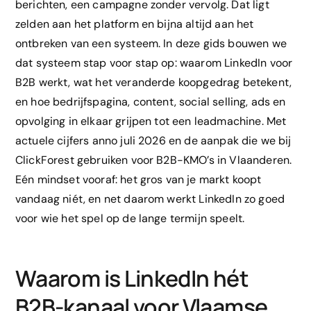
berichten, een campagne zonder vervolg. Dat ligt
zelden aan het platform en bijna altijd aan het
ontbreken van een systeem. In deze gids bouwen we
dat systeem stap voor stap op: waarom LinkedIn voor
B2B werkt, wat het veranderde koopgedrag betekent,
en hoe bedrijfspagina, content, social selling, ads en
opvolging in elkaar grijpen tot een leadmachine. Met
actuele cijfers anno juli 2026 en de aanpak die we bij
ClickForest gebruiken voor B2B-KMO’s in Vlaanderen.
Eén mindset vooraf: het gros van je markt koopt
vandaag niét, en net daarom werkt LinkedIn zo goed
voor wie het spel op de lange termijn speelt.
Waarom is LinkedIn hét
B2B-kanaal voor Vlaamse