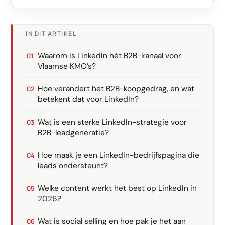
IN DIT ARTIKEL
Waarom is LinkedIn hét B2B-kanaal voor
Vlaamse KMO’s?
Hoe verandert het B2B-koopgedrag, en wat
betekent dat voor LinkedIn?
Wat is een sterke LinkedIn-strategie voor
B2B-leadgeneratie?
Hoe maak je een LinkedIn-bedrijfspagina die
leads ondersteunt?
Welke content werkt het best op LinkedIn in
2026?
Wat is social selling en hoe pak je het aan