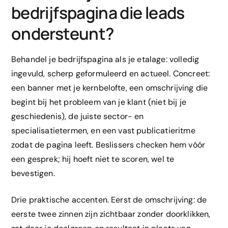
bedrijfspagina die leads
ondersteunt?
Behandel je bedrijfspagina als je etalage: volledig
ingevuld, scherp geformuleerd en actueel. Concreet:
een banner met je kernbelofte, een omschrijving die
begint bij het probleem van je klant (niet bij je
geschiedenis), de juiste sector- en
specialisatietermen, en een vast publicatieritme
zodat de pagina leeft. Beslissers checken hem vóór
een gesprek; hij hoeft niet te scoren, wel te
bevestigen.
Drie praktische accenten. Eerst de omschrijving: de
eerste twee zinnen zijn zichtbaar zonder doorklikken,