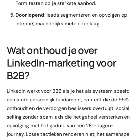
Form testen op je sterkste aanbod.
Doorlopend
: leads segmenteren en opvolgen op
intentie; maandelijks meten per laag.
Wat onthoud je over
LinkedIn-marketing voor
B2B?
LinkedIn werkt voor B2B als je het als systeem speelt:
een sterk persoonlijk fundament, content die de 95%
onthoudt en de verborgen beslissers overtuigt, social
selling zonder spam, ads die het geheel versterken en
opvolging met het geduld van een 281-dagen-
journey. Losse tactieken renderen niet; het samenspel