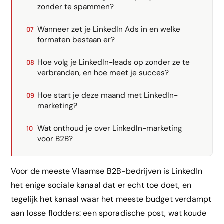
zonder te spammen?
Wanneer zet je LinkedIn Ads in en welke
formaten bestaan er?
Hoe volg je LinkedIn-leads op zonder ze te
verbranden, en hoe meet je succes?
Hoe start je deze maand met LinkedIn-
marketing?
Wat onthoud je over LinkedIn-marketing
voor B2B?
Voor de meeste Vlaamse B2B-bedrijven is LinkedIn
het enige sociale kanaal dat er echt toe doet, en
tegelijk het kanaal waar het meeste budget verdampt
aan losse flodders: een sporadische post, wat koude