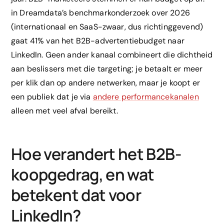
in Dreamdata’s benchmarkonderzoek over 2026
(internationaal en SaaS-zwaar, dus richtinggevend)
gaat 41% van het B2B-advertentiebudget naar
LinkedIn. Geen ander kanaal combineert die dichtheid
aan beslissers met die targeting; je betaalt er meer
per klik dan op andere netwerken, maar je koopt er
een publiek dat je via
andere performancekanalen
alleen met veel afval bereikt.
Hoe verandert het B2B-
koopgedrag, en wat
betekent dat voor
LinkedIn?