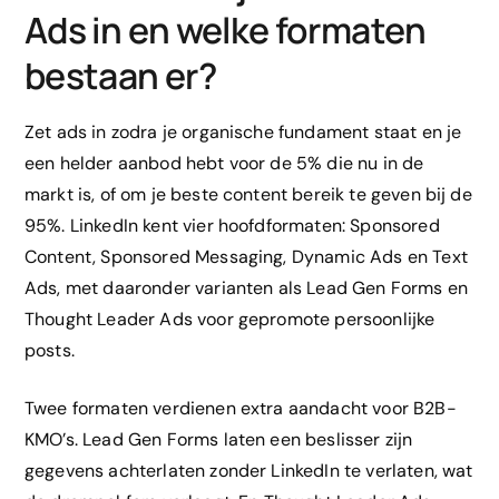
Ads in en welke formaten
bestaan er?
Zet ads in zodra je organische fundament staat en je
een helder aanbod hebt voor de 5% die nu in de
markt is, of om je beste content bereik te geven bij de
95%. LinkedIn kent vier hoofdformaten: Sponsored
Content, Sponsored Messaging, Dynamic Ads en Text
Ads, met daaronder varianten als Lead Gen Forms en
Thought Leader Ads voor gepromote persoonlijke
posts.
Twee formaten verdienen extra aandacht voor B2B-
KMO’s. Lead Gen Forms laten een beslisser zijn
gegevens achterlaten zonder LinkedIn te verlaten, wat