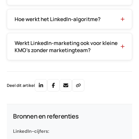
Hoe werkt het LinkedIn-algoritme?
Werkt LinkedIn-marketing ook voor kleine
KMO's zonder marketingteam?
Deel dit artikel
Bronnen en referenties
LinkedIn-cijfers: