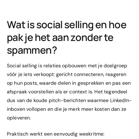
Wat is social selling en hoe
pak je het aan zonder te
spammen?
Social selling is relaties opbouwen met je doelgroep
vóór je iets verkoopt: gericht connecteren, reageren
op hun posts, waarde delen in gesprekken en pas een
afspraak voorstellen als er context is. Het tegendeel
dus van de koude pitch-berichten waarmee LinkedIn-
inboxen vollopen en die je merk meer kosten dan ze
opleveren.
Praktisch werkt een eenvoudig weekritme: