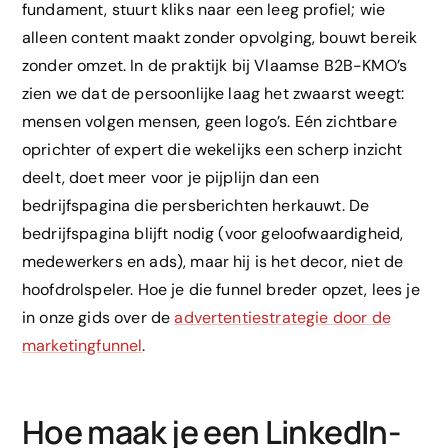
fundament, stuurt kliks naar een leeg profiel; wie
alleen content maakt zonder opvolging, bouwt bereik
zonder omzet. In de praktijk bij Vlaamse B2B-KMO’s
zien we dat de persoonlijke laag het zwaarst weegt:
mensen volgen mensen, geen logo’s. Eén zichtbare
oprichter of expert die wekelijks een scherp inzicht
deelt, doet meer voor je pijplijn dan een
bedrijfspagina die persberichten herkauwt. De
bedrijfspagina blijft nodig (voor geloofwaardigheid,
medewerkers en ads), maar hij is het decor, niet de
hoofdrolspeler. Hoe je die funnel breder opzet, lees je
in onze gids over de
advertentiestrategie door de
marketingfunnel
.
Hoe maak je een LinkedIn-