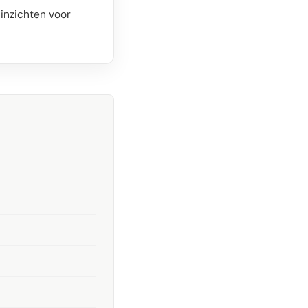
 inzichten voor