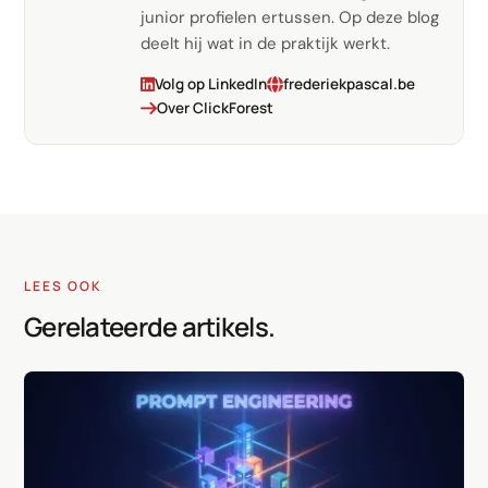
junior profielen ertussen. Op deze blog
deelt hij wat in de praktijk werkt.
Volg op LinkedIn
frederiekpascal.be
Over ClickForest
LEES OOK
Gerelateerde artikels.