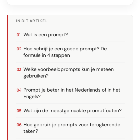
IN DIT ARTIKEL
Wat is een prompt?
Hoe schrijf je een goede prompt? De
formule in 4 stappen
Welke voorbeeldprompts kun je meteen
gebruiken?
Prompt je beter in het Nederlands of in het
Engels?
Wat zijn de meestgemaakte promptfouten?
Hoe gebruik je prompts voor terugkerende
taken?