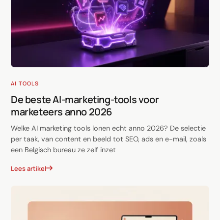
AI TOOLS
De beste AI-marketing-tools voor
marketeers anno 2026
Welke AI marketing tools lonen echt anno 2026? De selectie
per taak, van content en beeld tot SEO, ads en e-mail, zoals
een Belgisch bureau ze zelf inzet
Lees artikel