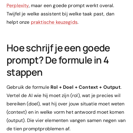
Perplexity
, maar een goede prompt werkt overal.
Twijfel je welke assistent bij welke taak past, dan
helpt onze
praktische keuzegids
.
Hoe schrijf je een goede
prompt? De formule in 4
stappen
Gebruik de formule
Rol + Doel + Context + Output
.
Vertel de AI wie hij moet zijn (rol), wat je precies wil
bereiken (doel), wat hij over jouw situatie moet weten
(context) en in welke vorm het antwoord moet komen
(output). Die vier elementen vangen samen negen van
de tien promptproblemen af.