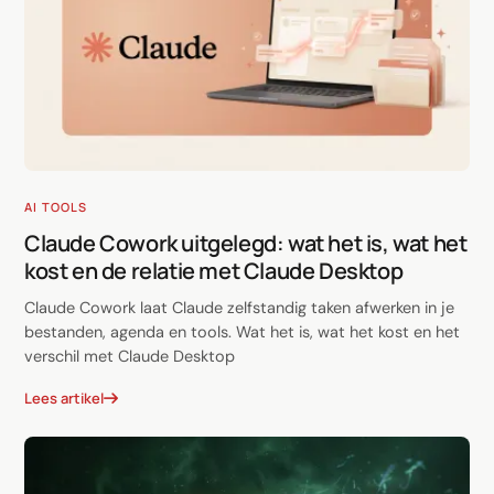
AI TOOLS
Claude Cowork uitgelegd: wat het is, wat het
kost en de relatie met Claude Desktop
Claude Cowork laat Claude zelfstandig taken afwerken in je
bestanden, agenda en tools. Wat het is, wat het kost en het
verschil met Claude Desktop
Lees artikel