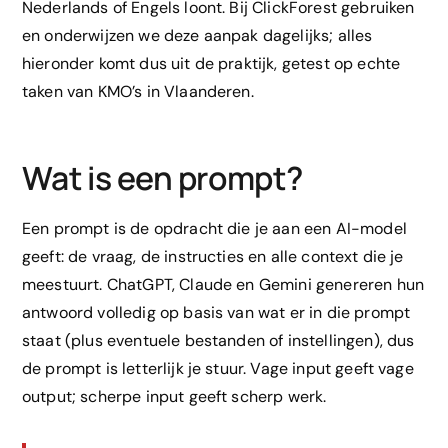
Nederlands of Engels loont. Bij ClickForest gebruiken
en onderwijzen we deze aanpak dagelijks; alles
hieronder komt dus uit de praktijk, getest op echte
taken van KMO’s in Vlaanderen.
Wat is een prompt?
Een prompt is de opdracht die je aan een AI-model
geeft: de vraag, de instructies en alle context die je
meestuurt. ChatGPT, Claude en Gemini genereren hun
antwoord volledig op basis van wat er in die prompt
staat (plus eventuele bestanden of instellingen), dus
de prompt is letterlijk je stuur. Vage input geeft vage
output; scherpe input geeft scherp werk.