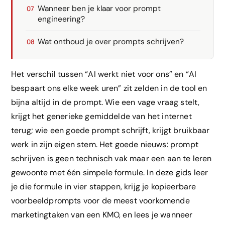
Wanneer ben je klaar voor prompt
engineering?
Wat onthoud je over prompts schrijven?
Het verschil tussen “AI werkt niet voor ons” en “AI
bespaart ons elke week uren” zit zelden in de tool en
bijna altijd in de prompt. Wie een vage vraag stelt,
krijgt het generieke gemiddelde van het internet
terug; wie een goede prompt schrijft, krijgt bruikbaar
werk in zijn eigen stem. Het goede nieuws: prompt
schrijven is geen technisch vak maar een aan te leren
gewoonte met één simpele formule. In deze gids leer
je die formule in vier stappen, krijg je kopieerbare
voorbeeldprompts voor de meest voorkomende
marketingtaken van een KMO, en lees je wanneer