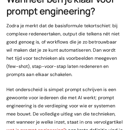
prompt engineering?
Zodra je merkt dat de basisformule tekortschiet: bij
complexe redeneertaken, output die telkens nét niet
goed genoeg is, of workflows die je zo betrouwbaar
wil maken dat je ze kunt automatiseren. Dan wordt
het tijd voor technieken als voorbeelden meegeven
(few-shot), stap-voor-stap laten redeneren en
prompts aan elkaar schakelen.
Het onderscheid is simpel: prompt schrijven is een
gewoonte voor iedereen die met AI werkt; prompt
engineering is de verdieping voor wie er systemen
mee bouwt. De volledige uitleg van die technieken,
met wanneer je welke inzet, staat in ons vervolgartikel