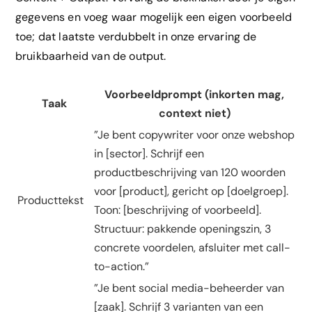
gegevens en voeg waar mogelijk een eigen voorbeeld
toe; dat laatste verdubbelt in onze ervaring de
bruikbaarheid van de output.
Voorbeeldprompt (inkorten mag,
Taak
context niet)
”Je bent copywriter voor onze webshop
in [sector]. Schrijf een
productbeschrijving van 120 woorden
voor [product], gericht op [doelgroep].
Producttekst
Toon: [beschrijving of voorbeeld].
Structuur: pakkende openingszin, 3
concrete voordelen, afsluiter met call-
to-action.”
”Je bent social media-beheerder van
[zaak]. Schrijf 3 varianten van een