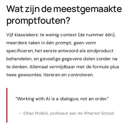
Wat zijn de meestgemaakte
promptfouten?
Vijf klassiekers: te weinig context (de nummer één),
meerdere taken in één prompt, geen vorm
specificeren, het eerste antwoord als eindproduct
behandelen, en gevoelige gegevens delen zonder na
te denken. Allemaal vermijdbaar met de formule plus
twee gewoontes: itereren en controleren.
“Working with AI is a dialogue, not an order.”
— Ethan Mollick, professor aan de Wharton School