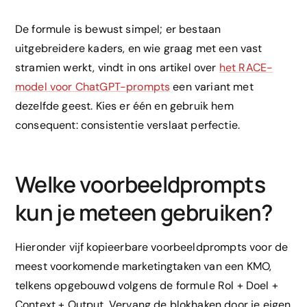
De formule is bewust simpel; er bestaan
uitgebreidere kaders, en wie graag met een vast
stramien werkt, vindt in ons artikel over
het RACE-
model voor ChatGPT-prompts
een variant met
dezelfde geest. Kies er één en gebruik hem
consequent: consistentie verslaat perfectie.
Welke voorbeeldprompts
kun je meteen gebruiken?
Hieronder vijf kopieerbare voorbeeldprompts voor de
meest voorkomende marketingtaken van een KMO,
telkens opgebouwd volgens de formule Rol + Doel +
Context + Output. Vervang de blokhaken door je eigen