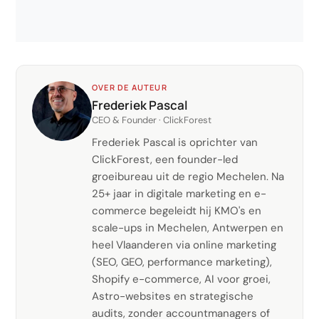
OVER DE AUTEUR
Frederiek Pascal
CEO & Founder · ClickForest
Frederiek Pascal is oprichter van
ClickForest, een founder-led
groeibureau uit de regio Mechelen. Na
25+ jaar in digitale marketing en e-
commerce begeleidt hij KMO's en
scale-ups in Mechelen, Antwerpen en
heel Vlaanderen via online marketing
(SEO, GEO, performance marketing),
Shopify e-commerce, AI voor groei,
Astro-websites en strategische
audits, zonder accountmanagers of