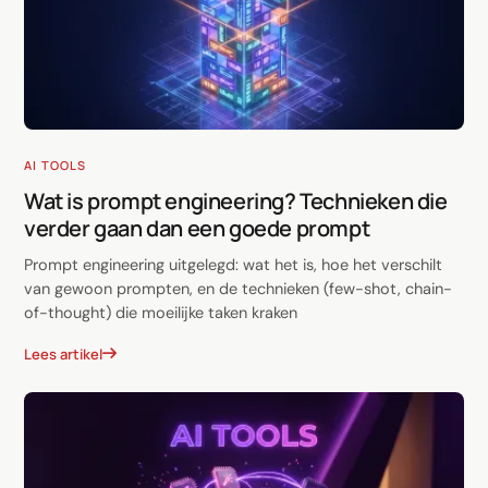
AI TOOLS
Wat is prompt engineering? Technieken die
verder gaan dan een goede prompt
Prompt engineering uitgelegd: wat het is, hoe het verschilt
van gewoon prompten, en de technieken (few-shot, chain-
of-thought) die moeilijke taken kraken
Lees artikel