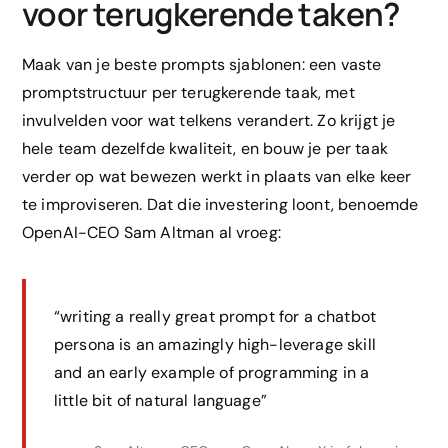
voor terugkerende taken?
Maak van je beste prompts sjablonen: een vaste
promptstructuur per terugkerende taak, met
invulvelden voor wat telkens verandert. Zo krijgt je
hele team dezelfde kwaliteit, en bouw je per taak
verder op wat bewezen werkt in plaats van elke keer
te improviseren. Dat die investering loont, benoemde
OpenAI-CEO Sam Altman al vroeg:
“writing a really great prompt for a chatbot
persona is an amazingly high-leverage skill
and an early example of programming in a
little bit of natural language”