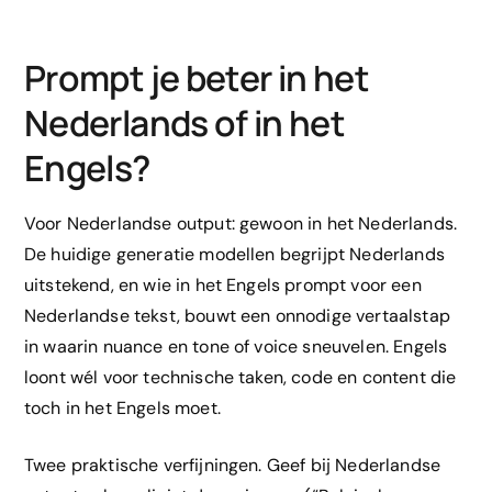
Prompt je beter in het
Nederlands of in het
Engels?
Voor Nederlandse output: gewoon in het Nederlands.
De huidige generatie modellen begrijpt Nederlands
uitstekend, en wie in het Engels prompt voor een
Nederlandse tekst, bouwt een onnodige vertaalstap
in waarin nuance en tone of voice sneuvelen. Engels
loont wél voor technische taken, code en content die
toch in het Engels moet.
Twee praktische verfijningen. Geef bij Nederlandse