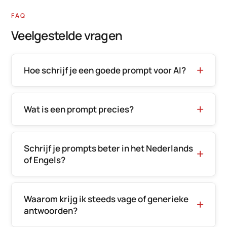
FAQ
Veelgestelde vragen
Hoe schrijf je een goede prompt voor AI?
Wat is een prompt precies?
Schrijf je prompts beter in het Nederlands
of Engels?
Waarom krijg ik steeds vage of generieke
antwoorden?