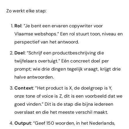
Zo werkt elke stap:
Rol
: “Je bent een ervaren copywriter voor
Vlaamse webshops.” Een rol stuurt toon, niveau en
perspectief van het antwoord.
Doel
: “Schrijf een productbeschrijving die
twijfelaars overtuigt.” Eén concreet doel per
prompt; wie drie dingen tegelijk vraagt, krijgt drie
halve antwoorden.
Context
: “Het product is X, de doelgroep is Y,
onze tone of voice is Z, dit is een voorbeeld dat we
goed vinden.” Dit is de stap die bijna iedereen
overslaat en die het meeste verschil maakt.
Output
: “Geef 150 woorden, in het Nederlands,