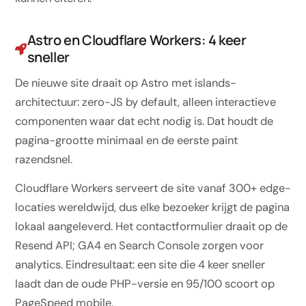
Astro en Cloudflare Workers: 4 keer
sneller
De nieuwe site draait op Astro met islands-
architectuur: zero-JS by default, alleen interactieve
componenten waar dat echt nodig is. Dat houdt de
pagina-grootte minimaal en de eerste paint
razendsnel.
Cloudflare Workers serveert de site vanaf 300+ edge-
locaties wereldwijd, dus elke bezoeker krijgt de pagina
lokaal aangeleverd. Het contactformulier draait op de
Resend API; GA4 en Search Console zorgen voor
analytics. Eindresultaat: een site die 4 keer sneller
laadt dan de oude PHP-versie en 95/100 scoort op
PageSpeed mobile.