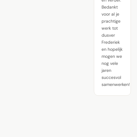
Bedankt
voor al je
prachtige
werk tot
dusver
Frederiek
en hopelijk
mogen we
nog vele
jaren
succesvol
samenwerken!