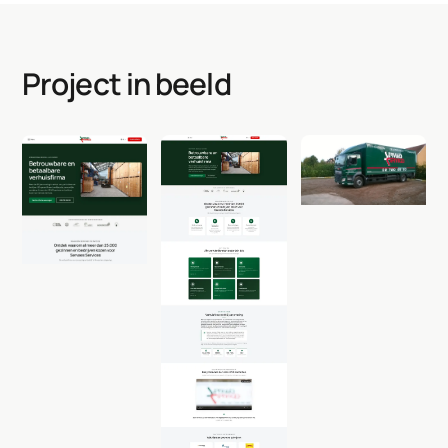
Project in beeld