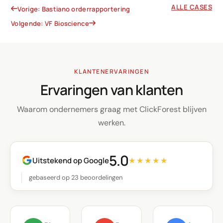
ALLE CASES
Vorige: Bastiano orderrapportering
Volgende: VF Bioscience
KLANTENERVARINGEN
Ervaringen van klanten
Waarom ondernemers graag met ClickForest blijven
werken.
5.0
Uitstekend op Google
★★★★★
gebaseerd op 23 beoordelingen