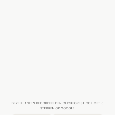
DEZE KLANTEN BEOORDEELDEN CLICKFOREST OOK MET 5
STERREN OP GOOGLE