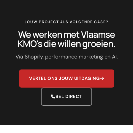
JOUW PROJECT ALS VOLGENDE CASE?
We werken met Vlaamse
KMO's die willen groeien.
Via Shopify, performance marketing en AI.
VERTEL ONS JOUW UITDAGING
BEL DIRECT