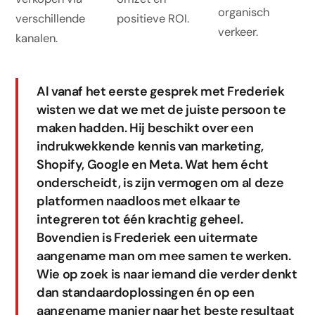
organisch
verschillende
positieve ROI.
verkeer.
kanalen.
Al vanaf het eerste gesprek met Frederiek
wisten we dat we met de juiste persoon te
maken hadden. Hij beschikt over een
indrukwekkende kennis van marketing,
Shopify, Google en Meta. Wat hem écht
onderscheidt, is zijn vermogen om al deze
platformen naadloos met elkaar te
integreren tot één krachtig geheel.
Bovendien is Frederiek een uitermate
aangename man om mee samen te werken.
Wie op zoek is naar iemand die verder denkt
dan standaardoplossingen én op een
aangename manier naar het beste resultaat