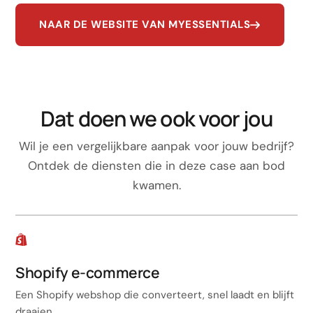
NAAR DE WEBSITE VAN MYESSENTIALS
Dat doen we ook voor jou
Wil je een vergelijkbare aanpak voor jouw bedrijf?
Ontdek de diensten die in deze case aan bod
kwamen.
Shopify e-commerce
Een Shopify webshop die converteert, snel laadt en blijft
draaien.