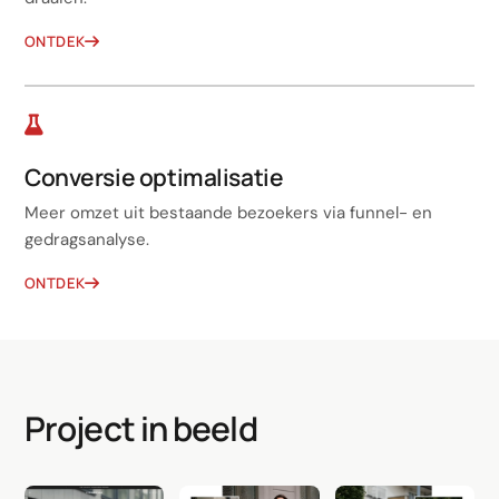
ONTDEK
Conversie optimalisatie
Meer omzet uit bestaande bezoekers via funnel- en
gedragsanalyse.
ONTDEK
Project in beeld