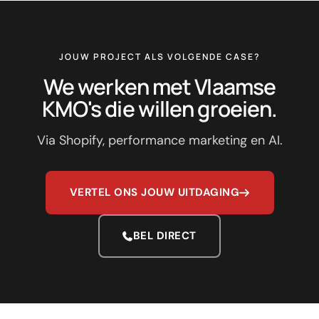
JOUW PROJECT ALS VOLGENDE CASE?
We werken met Vlaamse
KMO's die willen groeien.
Via Shopify, performance marketing en AI.
VERTEL ONS JOUW UITDAGING
BEL DIRECT