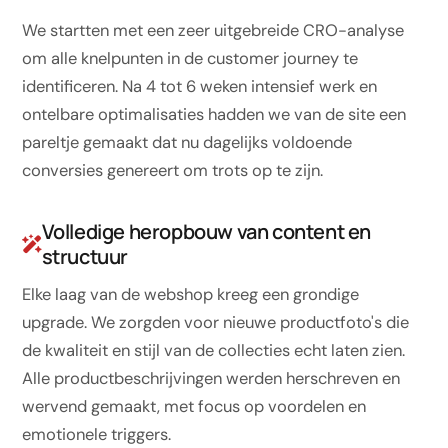
We startten met een zeer uitgebreide CRO-analyse
om alle knelpunten in de customer journey te
identificeren. Na 4 tot 6 weken intensief werk en
ontelbare optimalisaties hadden we van de site een
pareltje gemaakt dat nu dagelijks voldoende
conversies genereert om trots op te zijn.
Volledige heropbouw van content en
structuur
Elke laag van de webshop kreeg een grondige
upgrade. We zorgden voor nieuwe productfoto's die
de kwaliteit en stijl van de collecties echt laten zien.
Alle productbeschrijvingen werden herschreven en
wervend gemaakt, met focus op voordelen en
emotionele triggers.