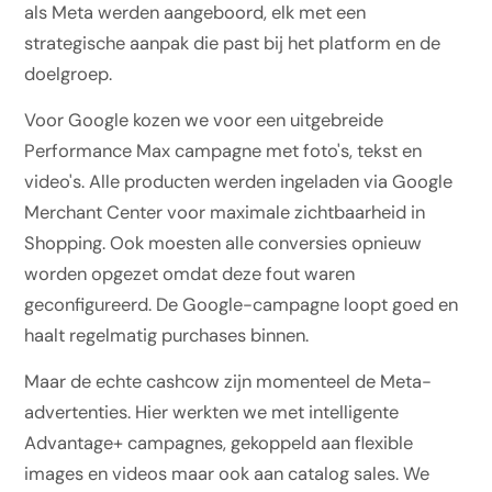
als Meta werden aangeboord, elk met een
strategische aanpak die past bij het platform en de
doelgroep.
Voor Google kozen we voor een uitgebreide
Performance Max campagne met foto's, tekst en
video's. Alle producten werden ingeladen via Google
Merchant Center voor maximale zichtbaarheid in
Shopping. Ook moesten alle conversies opnieuw
worden opgezet omdat deze fout waren
geconfigureerd. De Google-campagne loopt goed en
haalt regelmatig purchases binnen.
Maar de echte cashcow zijn momenteel de Meta-
advertenties. Hier werkten we met intelligente
Advantage+ campagnes, gekoppeld aan flexible
images en videos maar ook aan catalog sales. We