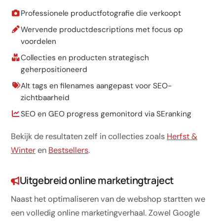
Professionele productfotografie die verkoopt
Wervende productdescriptions met focus op
voordelen
Collecties en producten strategisch
geherpositioneerd
Alt tags en filenames aangepast voor SEO-
zichtbaarheid
SEO en GEO progress gemonitord via SEranking
Bekijk de resultaten zelf in collecties zoals
Herfst &
Winter
en
Bestsellers
.
Uitgebreid online marketingtraject
Naast het optimaliseren van de webshop startten we
een volledig online marketingverhaal. Zowel Google