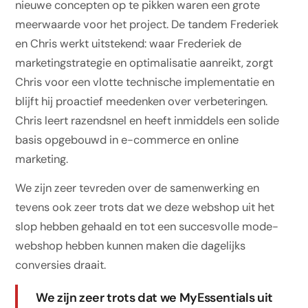
nieuwe concepten op te pikken waren een grote
meerwaarde voor het project. De tandem Frederiek
en Chris werkt uitstekend: waar Frederiek de
marketingstrategie en optimalisatie aanreikt, zorgt
Chris voor een vlotte technische implementatie en
blijft hij proactief meedenken over verbeteringen.
Chris leert razendsnel en heeft inmiddels een solide
basis opgebouwd in e-commerce en online
marketing.
We zijn zeer tevreden over de samenwerking en
tevens ook zeer trots dat we deze webshop uit het
slop hebben gehaald en tot een succesvolle mode-
webshop hebben kunnen maken die dagelijks
conversies draait.
We zijn zeer trots dat we MyEssentials uit