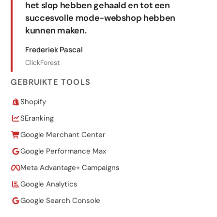
het slop hebben gehaald en tot een
succesvolle mode-webshop hebben
kunnen maken.
Frederiek Pascal
ClickForest
GEBRUIKTE TOOLS
Shopify
SEranking
Google Merchant Center
Google Performance Max
Meta Advantage+ Campaigns
Google Analytics
Google Search Console