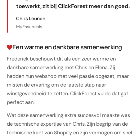
toewerkt, zit bij ClickForest meer dan goed.
Chris Leunen
MyEssentials
Een warme en dankbare samenwerking
Frederiek beschouwt dit als een zeer warme en
dankbare samenwerking met Chris en Elena. Zij
hadden hun webshop met veel passie opgezet, maar
misten de ervaring om de laatste stap naar
winstgevendheid te zetten. ClickForest vulde dat gat
perfect aan.
Wat deze samenwerking extra succesvol maakte was
de technische expertise van Chris. Zijn begrip van de
technische kant van Shopify en zijn vermogen om snel