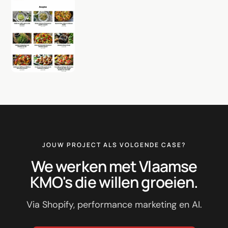
JOUW PROJECT ALS VOLGENDE CASE?
We werken met Vlaamse
KMO's die willen groeien.
Via Shopify, performance marketing en AI.