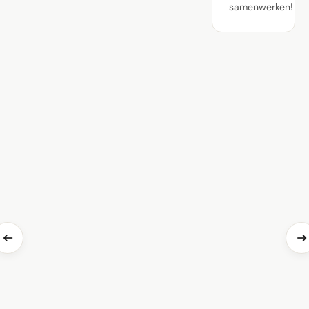
samenwerken!