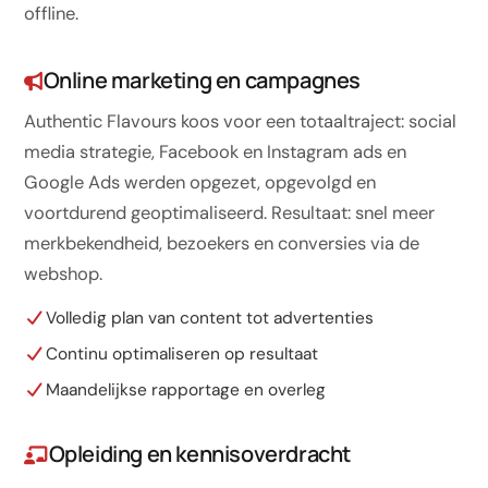
offline.
Online marketing en campagnes
Authentic Flavours koos voor een totaaltraject: social
media strategie, Facebook en Instagram ads en
Google Ads werden opgezet, opgevolgd en
voortdurend geoptimaliseerd. Resultaat: snel meer
merkbekendheid, bezoekers en conversies via de
webshop.
Volledig plan van content tot advertenties
Continu optimaliseren op resultaat
Maandelijkse rapportage en overleg
Opleiding en kennisoverdracht