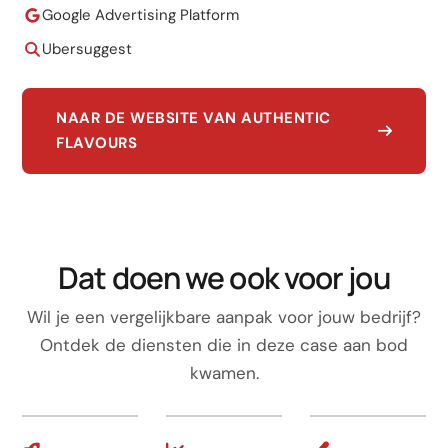
Google Advertising Platform
Ubersuggest
NAAR DE WEBSITE VAN AUTHENTIC
FLAVOURS
Dat doen we ook voor jou
Wil je een vergelijkbare aanpak voor jouw bedrijf?
Ontdek de diensten die in deze case aan bod
kwamen.