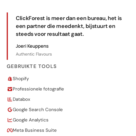
ClickForest is meer dan een bureau, het is
een partner die meedenkt, bijstuurt en
steeds voor resultaat gaat.
Joeri Keuppens
Authentic Flavours
GEBRUIKTE TOOLS
Shopify
Professionele fotografie
Databox
Google Search Console
Google Analytics
Meta Business Suite