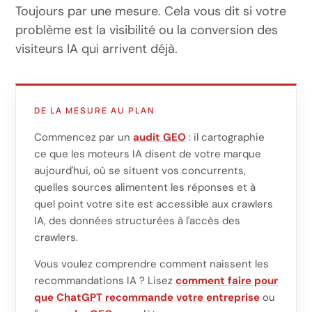
Toujours par une mesure. Cela vous dit si votre
problème est la visibilité ou la conversion des
visiteurs IA qui arrivent déjà.
DE LA MESURE AU PLAN
Commencez par un
audit GEO
: il cartographie
ce que les moteurs IA disent de votre marque
aujourd'hui, où se situent vos concurrents,
quelles sources alimentent les réponses et à
quel point votre site est accessible aux crawlers
IA, des données structurées à l'accès des
crawlers.
Vous voulez comprendre comment naissent les
recommandations IA ? Lisez
comment faire pour
que ChatGPT recommande votre entreprise
ou