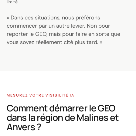
limité.
« Dans ces situations, nous préférons
commencer par un autre levier. Non pour
reporter le GEO, mais pour faire en sorte que
vous soyez réellement cité plus tard. »
MESUREZ VOTRE VISIBILITÉ IA
Comment démarrer le GEO
dans la région de Malines et
Anvers ?