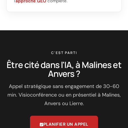
l'
approche GEO
complète.
C'EST PARTI
Être cité dans l'IA, à Malines et
Anvers ?
Appel stratégique sans engagement de 30-60
min. Visioconférence ou en présentiel à Malines,
Anvers ou Lierre.
PLANIFIER UN APPEL