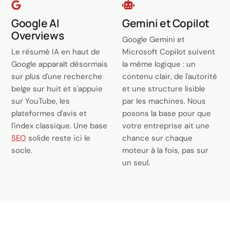
Google AI
Gemini et Copilot
Overviews
Google Gemini et
Le résumé IA en haut de
Microsoft Copilot suivent
Google apparaît désormais
la même logique : un
sur plus d'une recherche
contenu clair, de l'autorité
belge sur huit et s'appuie
et une structure lisible
sur YouTube, les
par les machines. Nous
plateformes d'avis et
posons la base pour que
l'index classique. Une base
votre entreprise ait une
SEO
solide reste ici le
chance sur chaque
socle.
moteur à la fois, pas sur
un seul.