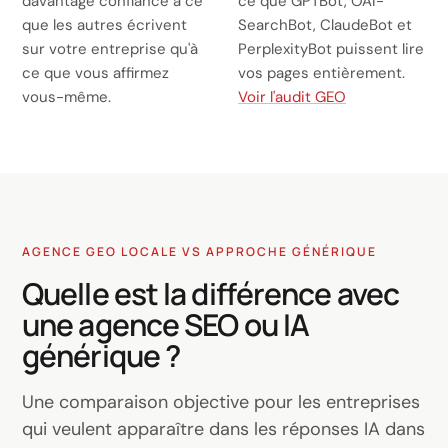
davantage confiance à ce
ce que GPTBot, OAI-
que les autres écrivent
SearchBot, ClaudeBot et
sur votre entreprise qu'à
PerplexityBot puissent lire
ce que vous affirmez
vos pages entièrement.
vous-même.
Voir l'audit GEO
AGENCE GEO LOCALE VS APPROCHE GÉNÉRIQUE
Quelle est la différence avec
une agence SEO ou IA
générique ?
Une comparaison objective pour les entreprises
qui veulent apparaître dans les réponses IA dans