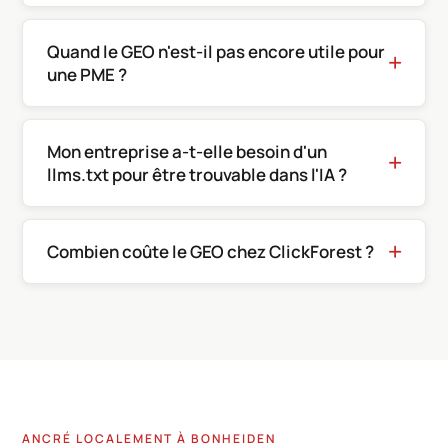
Quand le GEO n'est-il pas encore utile pour
une PME ?
Mon entreprise a-t-elle besoin d'un
llms.txt pour être trouvable dans l'IA ?
Combien coûte le GEO chez ClickForest ?
ANCRÉ LOCALEMENT À BONHEIDEN