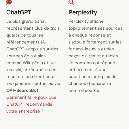
ChatGPT
Perplexity
Le plus grand canal,
Perplexity affiche
représentant plus de trois
explicitement ses sources
quarts de tous les
à chaque réponse et
référencements IA.
s'appuie fortement sur les
ChatGPT s'appuie sur des
forums, les avis et des
sources éditoriales
pages claires et citables.
comme Wikipédia et sur
Le contenu qui répond
les avis, et récupère des
entièrement à une
résultats en direct pour
question a ici le plus de
les questions actuelles via
chances d'apparaître
OAI-SearchBot
.
comme source.
Comment faire pour que
ChatGPT recommande
votre entreprise ?