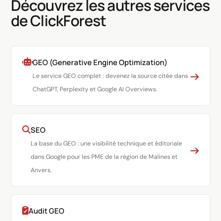
Découvrez les autres services
de ClickForest
GEO (Generative Engine Optimization)
Le service GEO complet : devenez la source citée dans
ChatGPT, Perplexity et Google AI Overviews.
SEO
La base du GEO : une visibilité technique et éditoriale
dans Google pour les PME de la région de Malines et
Anvers.
Audit GEO