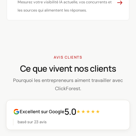
Mesurez votre visibilité IA actuelle, vos concurrents et
les sources qui alimentent les réponses.
AVIS CLIENTS
Ce que vivent nos clients
Pourquoi les entrepreneurs aiment travailler avec
ClickForest.
5.0
Excellent sur Google
★★★★★
basé sur 23 avis