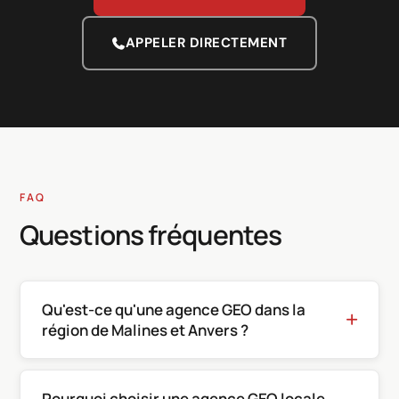
APPELER DIRECTEMENT
FAQ
Questions fréquentes
Qu'est-ce qu'une agence GEO dans la
région de Malines et Anvers ?
Pourquoi choisir une agence GEO locale