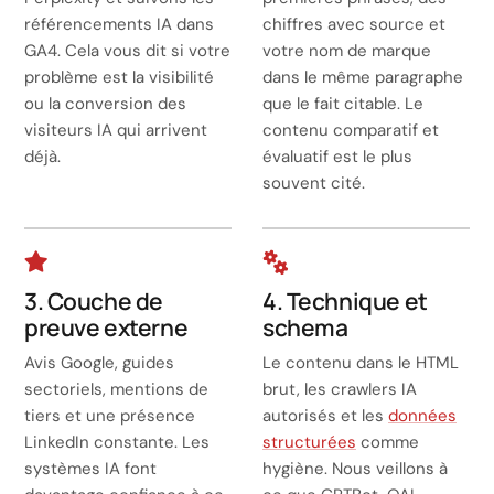
référencements IA dans
chiffres avec source et
GA4. Cela vous dit si votre
votre nom de marque
problème est la visibilité
dans le même paragraphe
ou la conversion des
que le fait citable. Le
visiteurs IA qui arrivent
contenu comparatif et
déjà.
évaluatif est le plus
souvent cité.
3. Couche de
4. Technique et
preuve externe
schema
Avis Google, guides
Le contenu dans le HTML
sectoriels, mentions de
brut, les crawlers IA
tiers et une présence
autorisés et les
données
LinkedIn constante. Les
structurées
comme
systèmes IA font
hygiène. Nous veillons à