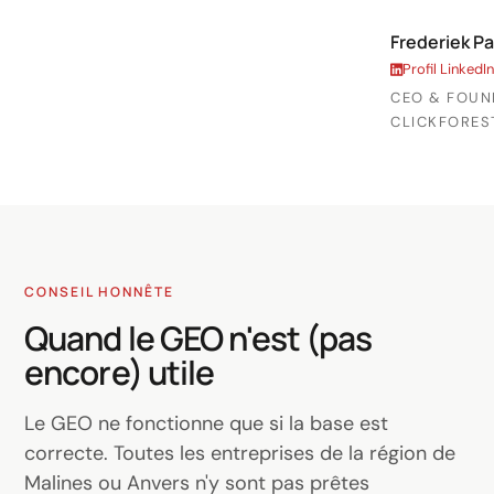
Frederiek Pa
Profil LinkedIn
CEO & FOUN
CLICKFORES
CONSEIL HONNÊTE
Quand le GEO n'est (pas
encore) utile
Le GEO ne fonctionne que si la base est
correcte. Toutes les entreprises de la région de
Malines ou Anvers n'y sont pas prêtes