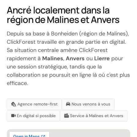
Ancré localement dans la
région de Malines et Anvers
Depuis sa base à Bonheiden (région de Malines),
ClickForest travaille en grande partie en digital.
Sa situation centrale amène ClickForest
rapidement à
Malines
,
Anvers
ou
Lierre
pour
une session stratégique, tandis que la
collaboration se poursuit en ligne là où c'est plus
efficace.
Agence remote-first
Nous venons à vous
En digital si possible
Service à Malines et Anvers