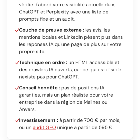
vérifie d'abord votre visibilité actuelle dans
ChatGPT et Perplexity avec une liste de
prompts fixe et un audit.
Couche de preuve externe :
les avis, les
mentions locales et LinkedIn pèsent plus dans
les réponses IA qu'une page de plus sur votre
propre site.
Technique en ordre :
un HTML accessible et
des crawlers IA ouverts, car ce qui est illisible
n'existe pas pour ChatGPT.
Conseil honnête :
pas de positions IA
garanties, mais un plan réaliste pour votre
entreprise dans la région de Malines ou
Anvers.
Investissement :
à partir de 700 € par mois,
ou un
audit GEO
unique à partir de 595 €.