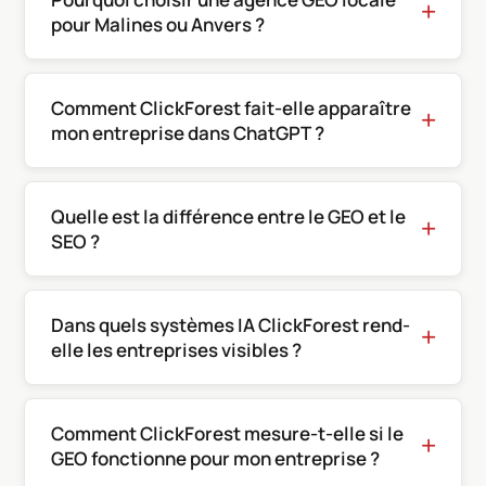
pour Malines ou Anvers ?
Comment ClickForest fait-elle apparaître
mon entreprise dans ChatGPT ?
Quelle est la différence entre le GEO et le
SEO ?
Dans quels systèmes IA ClickForest rend-
elle les entreprises visibles ?
Comment ClickForest mesure-t-elle si le
GEO fonctionne pour mon entreprise ?