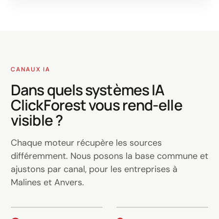
CANAUX IA
Dans quels systèmes IA
ClickForest vous rend-elle
visible ?
Chaque moteur récupère les sources
différemment. Nous posons la base commune et
ajustons par canal, pour les entreprises à
Malines et Anvers.