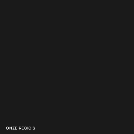
ONZE REGIO'S