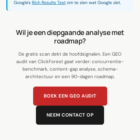
Google's
Rich Results Test
om te zien wat Google ziet.
Wil je een diepgaande analyse met
roadmap?
De gratis scan dekt de hoofdsignalen. Een GEO
audit van ClickForest gaat verder: concurrentie-
benchmark, content-gap analyse, schema-
architectuur en een 90-dagen roadmap.
BOEK EEN GEO AUDIT
NEEM CONTACT OP