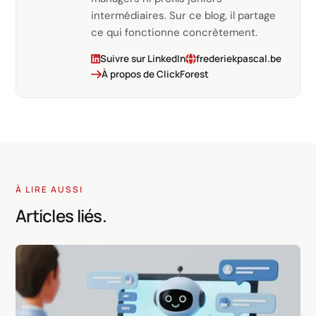
intermédiaires. Sur ce blog, il partage
ce qui fonctionne concrètement.
Suivre sur LinkedIn
frederiekpascal.be
À propos de ClickForest
À LIRE AUSSI
Articles liés.