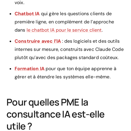
voix.
Chatbot IA
qui gère les questions clients de
première ligne, en complément de l’approche
dans
le chatbot IA pour le service client
.
Construire avec l’IA
: des logiciels et des outils
internes sur mesure, construits avec Claude Code
plutôt qu’avec des packages standard coûteux.
Formation IA
pour que ton équipe apprenne à
gérer et à étendre les systèmes elle-même.
Pour quelles PME la
consultance IA est-elle
utile ?