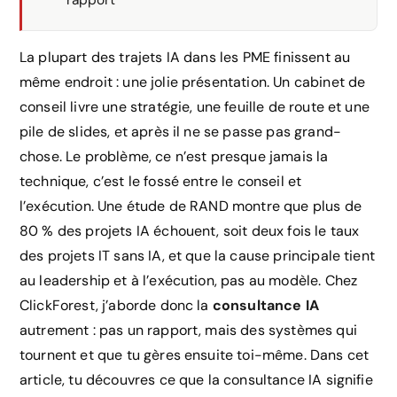
rapport
La plupart des trajets IA dans les PME finissent au
même endroit : une jolie présentation. Un cabinet de
conseil livre une stratégie, une feuille de route et une
pile de slides, et après il ne se passe pas grand-
chose. Le problème, ce n’est presque jamais la
technique, c’est le fossé entre le conseil et
l’exécution. Une étude de RAND montre que plus de
80 % des projets IA échouent, soit deux fois le taux
des projets IT sans IA, et que la cause principale tient
au leadership et à l’exécution, pas au modèle. Chez
ClickForest, j’aborde donc la
consultance IA
autrement : pas un rapport, mais des systèmes qui
tournent et que tu gères ensuite toi-même. Dans cet
article, tu découvres ce que la consultance IA signifie