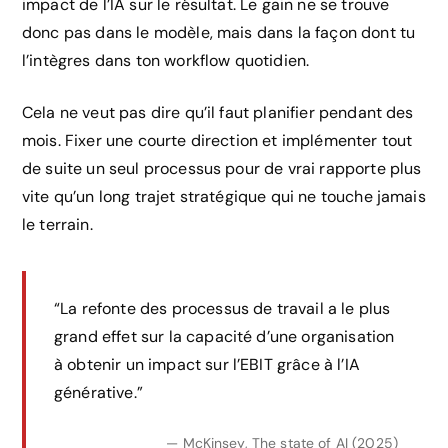
impact de l’IA sur le résultat. Le gain ne se trouve
donc pas dans le modèle, mais dans la façon dont tu
l’intègres dans ton workflow quotidien.
Cela ne veut pas dire qu’il faut planifier pendant des
mois. Fixer une courte direction et implémenter tout
de suite un seul processus pour de vrai rapporte plus
vite qu’un long trajet stratégique qui ne touche jamais
le terrain.
“La refonte des processus de travail a le plus
grand effet sur la capacité d’une organisation
à obtenir un impact sur l’EBIT grâce à l’IA
générative.”
— McKinsey, The state of AI (2025)