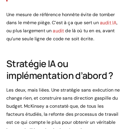
Une mesure de référence honnête évite de tomber
dans le même piège. C’est à ça que sert un
audit IA
,
ou plus largement un
audit
de là où tu en es, avant
qu’une seule ligne de code ne soit écrite.
Stratégie IA ou
implémentation d’abord ?
Les deux, mais liées. Une stratégie sans exécution ne
change rien, et construire sans direction gaspille du
budget. McKinsey a constaté que, de tous les
facteurs étudiés, la refonte des processus de travail
est ce qui compte le plus pour obtenir un véritable