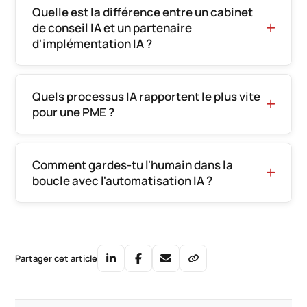
Quelle est la différence entre un cabinet
de conseil IA et un partenaire
d'implémentation IA ?
Quels processus IA rapportent le plus vite
pour une PME ?
Comment gardes-tu l'humain dans la
boucle avec l'automatisation IA ?
Partager cet article