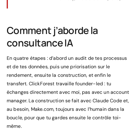
Comment j’aborde la
consultance IA
En quatre étapes : d’abord un audit de tes processus
et de tes données, puis une priorisation sur le
rendement, ensuite la construction, et enfin le
transfert. ClickForest travaille founder-led : tu
échanges directement avec moi, pas avec un account
manager. La construction se fait avec Claude Code et,
au besoin, Make.com, toujours avec l’humain dans la
boucle, pour que tu gardes ensuite le contrôle toi-
même.