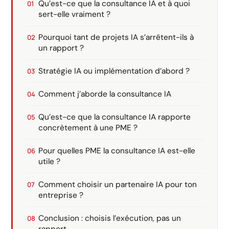
Qu’est-ce que la consultance IA et à quoi
sert-elle vraiment ?
Pourquoi tant de projets IA s’arrêtent-ils à
un rapport ?
Stratégie IA ou implémentation d’abord ?
Comment j’aborde la consultance IA
Qu’est-ce que la consultance IA rapporte
concrètement à une PME ?
Pour quelles PME la consultance IA est-elle
utile ?
Comment choisir un partenaire IA pour ton
entreprise ?
Conclusion : choisis l’exécution, pas un