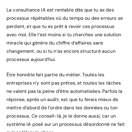
La consultance IA est rentable dès que tu as des
processus répétables où du temps ou des erreurs se
perdent, et que tu es prêt à revoir ces processus
avec moi. Elle l’est moins si tu cherches une solution
miracle qui génère du chiffre d’affaires sans
changement, ou si tu n’as encore structuré aucun
processus aujourd’hui.
Être honnête fait partie du métier. Toutes les
entreprises n’y sont pas prêtes, et toutes les tâches
ne valent pas la peine d’être automatisées. Parfois la
réponse, après un audit, est que tu ferais mieux de
mettre d’abord de l’ordre dans tes données ou ton
processus. Ce conseil-là, je le donne aussi, car un
système IA posé sur un processus désordonné ne fait