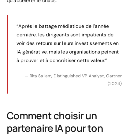
qu’accélérer le chaos.
“Après le battage médiatique de l’année
dernière, les dirigeants sont impatients de
voir des retours sur leurs investissements en
IA générative, mais les organisations peinent
à prouver et à concrétiser cette valeur.”
— Rita Sallam, Distinguished VP Analyst, Gartner
(2024)
Comment choisir un
partenaire IA pour ton