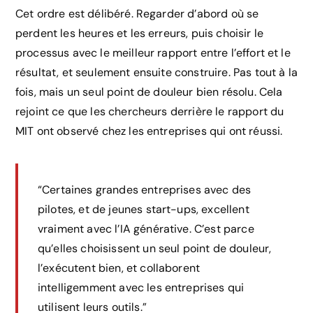
Cet ordre est délibéré. Regarder d’abord où se
perdent les heures et les erreurs, puis choisir le
processus avec le meilleur rapport entre l’effort et le
résultat, et seulement ensuite construire. Pas tout à la
fois, mais un seul point de douleur bien résolu. Cela
rejoint ce que les chercheurs derrière le rapport du
MIT ont observé chez les entreprises qui ont réussi.
“Certaines grandes entreprises avec des
pilotes, et de jeunes start-ups, excellent
vraiment avec l’IA générative. C’est parce
qu’elles choisissent un seul point de douleur,
l’exécutent bien, et collaborent
intelligemment avec les entreprises qui
utilisent leurs outils.”