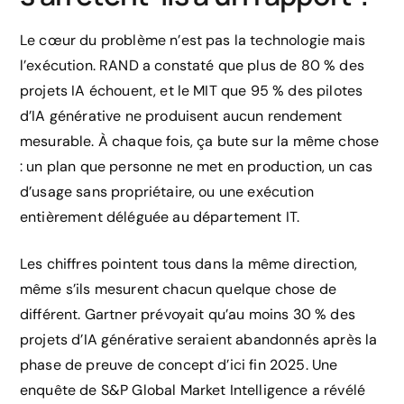
Le cœur du problème n’est pas la technologie mais
l’exécution. RAND a constaté que plus de 80 % des
projets IA échouent, et le MIT que 95 % des pilotes
d’IA générative ne produisent aucun rendement
mesurable. À chaque fois, ça bute sur la même chose
: un plan que personne ne met en production, un cas
d’usage sans propriétaire, ou une exécution
entièrement déléguée au département IT.
Les chiffres pointent tous dans la même direction,
même s’ils mesurent chacun quelque chose de
différent. Gartner prévoyait qu’au moins 30 % des
projets d’IA générative seraient abandonnés après la
phase de preuve de concept d’ici fin 2025. Une
enquête de S&P Global Market Intelligence a révélé