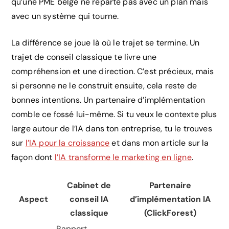
qu’une PME belge ne reparte pas avec un plan mais
avec un système qui tourne.
La différence se joue là où le trajet se termine. Un
trajet de conseil classique te livre une
compréhension et une direction. C’est précieux, mais
si personne ne le construit ensuite, cela reste de
bonnes intentions. Un partenaire d’implémentation
comble ce fossé lui-même. Si tu veux le contexte plus
large autour de l’IA dans ton entreprise, tu le trouves
sur
l’IA pour la croissance
et dans mon article sur la
façon dont
l’IA transforme le marketing en ligne
.
Cabinet de
Partenaire
Aspect
conseil IA
d’implémentation IA
classique
(ClickForest)
Rapport,