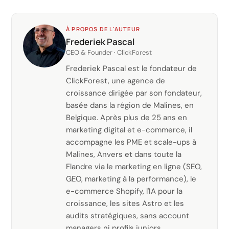
À PROPOS DE L'AUTEUR
Frederiek Pascal
CEO & Founder · ClickForest
Frederiek Pascal est le fondateur de
ClickForest, une agence de
croissance dirigée par son fondateur,
basée dans la région de Malines, en
Belgique. Après plus de 25 ans en
marketing digital et e-commerce, il
accompagne les PME et scale-ups à
Malines, Anvers et dans toute la
Flandre via le marketing en ligne (SEO,
GEO, marketing à la performance), le
e-commerce Shopify, l'IA pour la
croissance, les sites Astro et les
audits stratégiques, sans account
managers ni profils juniors