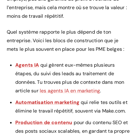
l’entreprise, mais cela montre où se trouve la valeur :
moins de travail répétitif.
Quel système rapporte le plus dépend de ton
entreprise. Voici les blocs de construction que je
mets le plus souvent en place pour les PME belges :
Agents IA
qui gèrent eux-mêmes plusieurs
étapes, du suivi des leads au traitement de
données. Tu trouves plus de contexte dans mon
article sur
les agents IA en marketing
.
Automatisation marketing
qui relie tes outils et
élimine le travail répétitif, souvent via Make.com.
Production de contenu
pour du contenu SEO et
des posts sociaux scalables, en gardant ta propre