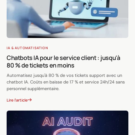
IA & AUTOMATISATION
Chatbots IA pour le service client : jusqu'à
80 % de tickets en moins
Automatisez jusqu'à 80 % de vos tickets support avec un
chatbot IA. Coûts en baisse de 17 % et service 24h/24 sans
personnel supplémentaire.
Lire l'article