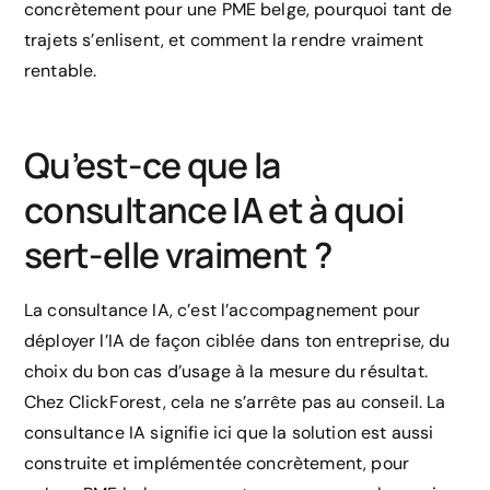
concrètement pour une PME belge, pourquoi tant de
trajets s’enlisent, et comment la rendre vraiment
rentable.
Qu’est-ce que la
consultance IA et à quoi
sert-elle vraiment ?
La consultance IA, c’est l’accompagnement pour
déployer l’IA de façon ciblée dans ton entreprise, du
choix du bon cas d’usage à la mesure du résultat.
Chez ClickForest, cela ne s’arrête pas au conseil. La
consultance IA signifie ici que la solution est aussi
construite et implémentée concrètement, pour