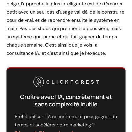
belge, l’approche la plus intelligente est de démarrer
petit avec un seul cas d’usage validé, de le construire
pour de vrai, et de reprendre ensuite le système en
main. Pas des slides qui prennent la poussière, mais
un système qui tourne et qui fait gagner du temps
chaque semaine. C’est ainsi que je vois la
consultance IA, et c’est ainsi que je l’exécute.
Croître avec l'IA, concrètement et
sans complexité inutile
Prêt à utiliser l'IA concrètement pour gagner du
temps et accélérer votre marketing ?