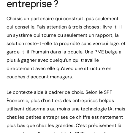
entreprise ?
Choisis un partenaire qui construit, pas seulement
qui conseille. Fais attention à trois choses : livre-t-il
un système qui tourne ou seulement un rapport, la
solution reste-t-elle ta propriété sans verrouillage, et
garde-t-il l’humain dans la boucle. Une PME belge a
plus à gagner avec quelqu’un qui travaille
directement avec elle qu’avec une structure en
couches d’account managers.
Le contexte aide à cadrer ce choix. Selon le SPF
Économie, plus d’un tiers des entreprises belges
utilisent désormais au moins une technologie IA, mais
chez les petites entreprises ce chiffre est nettement
plus bas que chez les grandes. C’est précisément là