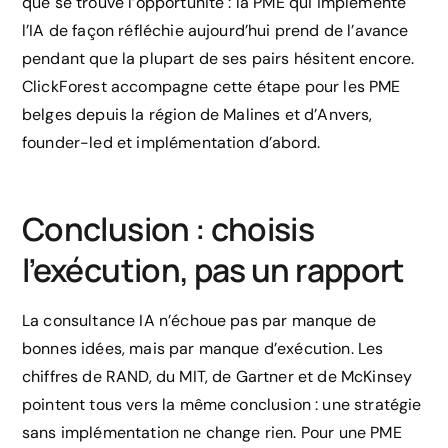
que se trouve l’opportunité : la PME qui implémente
l’IA de façon réfléchie aujourd’hui prend de l’avance
pendant que la plupart de ses pairs hésitent encore.
ClickForest accompagne cette étape pour les PME
belges depuis la région de Malines et d’Anvers,
founder-led et implémentation d’abord.
Conclusion : choisis
l’exécution, pas un rapport
La consultance IA n’échoue pas par manque de
bonnes idées, mais par manque d’exécution. Les
chiffres de RAND, du MIT, de Gartner et de McKinsey
pointent tous vers la même conclusion : une stratégie
sans implémentation ne change rien. Pour une PME