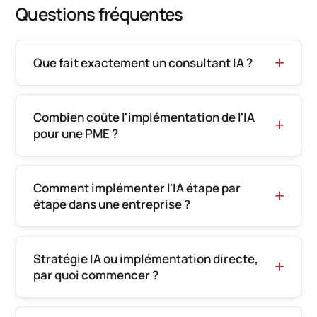
Questions fréquentes
Que fait exactement un consultant IA ?
Combien coûte l'implémentation de l'IA
pour une PME ?
Comment implémenter l'IA étape par
étape dans une entreprise ?
Stratégie IA ou implémentation directe,
par quoi commencer ?