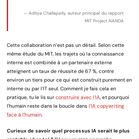
— Aditya Challapally, auteur principal du rapport
MIT Project NANDA
Cette collaboration n’est pas un détail. Selon cette
même étude du MIT, les trajets où la connaissance
interne est combinée à un partenaire externe
atteignent un taux de réussite de 67 %, contre
environ un tiers pour ce qui est construit purement en
interne ou par l’IT seul. Comment je fais cela en
pratique, tu le lis sur
construire avec l’IA
, et pourquoi
l’humain reste dans la boucle dans
l’IA copywriting
face à l’humain
.
Curieux de savoir quel processus IA serait le plus