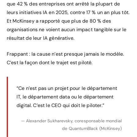
que 42 % des entreprises ont arrêté la plupart de
leurs initiatives IA en 2025, contre 17 % un an plus tôt.
Et McKinsey a rapporté que plus de 80 % des
organisations ne voient aucun impact tangible sur le
résultat de leur IA générative.
Frappant : la cause n’est presque jamais le modèle.
C’est la façon dont le trajet est piloté.
“Ce n’est pas un projet pour le département
IT, le département data ou le département
digital. C’est le CEO qui doit le piloter.”
— Alexander Sukharevsky, coresponsable mondial
de QuantumBlack (McKinsey)