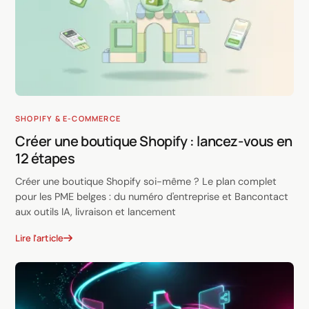
SHOPIFY & E-COMMERCE
Créer une boutique Shopify : lancez-vous en
12 étapes
Créer une boutique Shopify soi-même ? Le plan complet
pour les PME belges : du numéro d'entreprise et Bancontact
aux outils IA, livraison et lancement
Lire l'article