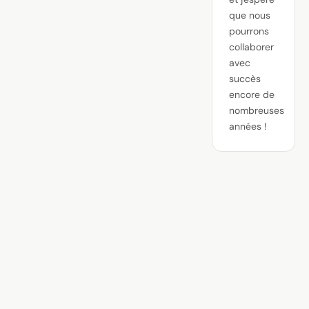
que nous
pourrons
collaborer
avec
succès
encore de
nombreuses
années !