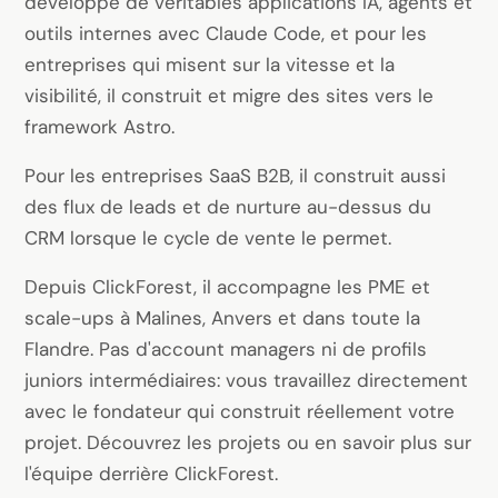
développe de véritables
applications IA, agents et
outils internes
avec Claude Code, et pour les
entreprises qui misent sur la vitesse et la
visibilité, il construit et migre des
sites vers le
framework Astro
.
Pour les entreprises SaaS B2B, il construit aussi
des flux de leads et de nurture au-dessus du
CRM lorsque le cycle de vente le permet.
Depuis ClickForest, il accompagne les PME et
scale-ups à Malines, Anvers et dans toute la
Flandre. Pas d'account managers ni de profils
juniors intermédiaires: vous travaillez directement
avec le fondateur qui construit réellement votre
projet. Découvrez
les projets
ou en savoir plus sur
l'équipe derrière ClickForest
.