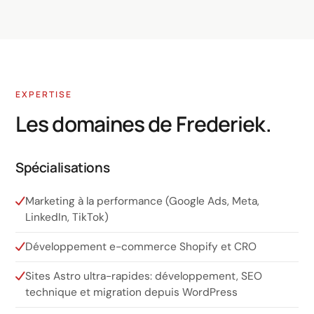
EXPERTISE
Les domaines de Frederiek.
Spécialisations
Marketing à la performance (Google Ads, Meta,
LinkedIn, TikTok)
Développement e-commerce Shopify et CRO
Sites Astro ultra-rapides: développement, SEO
technique et migration depuis WordPress