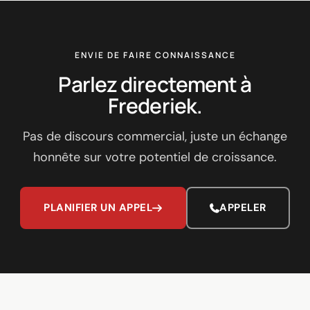
ENVIE DE FAIRE CONNAISSANCE
Parlez directement à
Frederiek.
Pas de discours commercial, juste un échange
honnête sur votre potentiel de croissance.
PLANIFIER UN APPEL
APPELER