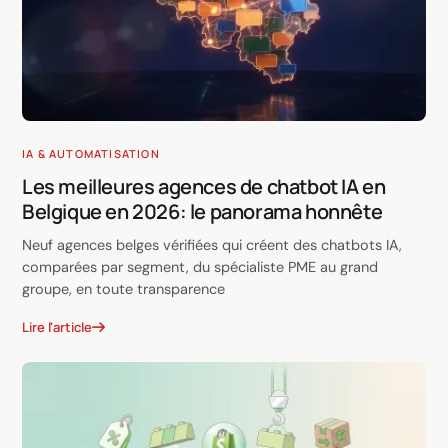
IA & AUTOMATISATION
Les meilleures agences de chatbot IA en
Belgique en 2026: le panorama honnête
Neuf agences belges vérifiées qui créent des chatbots IA,
comparées par segment, du spécialiste PME au grand
groupe, en toute transparence
Lire l'article