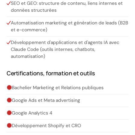
SEO et GEO: structure de contenu, liens internes et
données structurées
Automatisation marketing et génération de leads (B2B
et e-commerce)
Développement d'applications et d'agents IA avec
Claude Code (outils internes, chatbots,
automatisation)
Certifications, formation et outils
Bachelier Marketing et Relations publiques
Google Ads et Meta advertising
Google Analytics 4
Développement Shopify et CRO