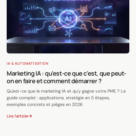
IA & AUTOMATISATION
Marketing IA : qu'est-ce que c'est, que peut-
on en faire et comment démarrer ?
Qu'est-ce que le marketing IA et qu'y gagne votre PME ? Le
guide complet : applications, stratégie en 5 étapes,
exemples concrets et pièges en 2026
Lire l'article