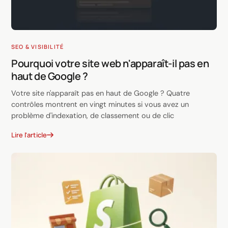
SEO & VISIBILITÉ
Pourquoi votre site web n'apparaît-il pas en
haut de Google ?
Votre site n'apparaît pas en haut de Google ? Quatre
contrôles montrent en vingt minutes si vous avez un
problème d'indexation, de classement ou de clic
Lire l'article