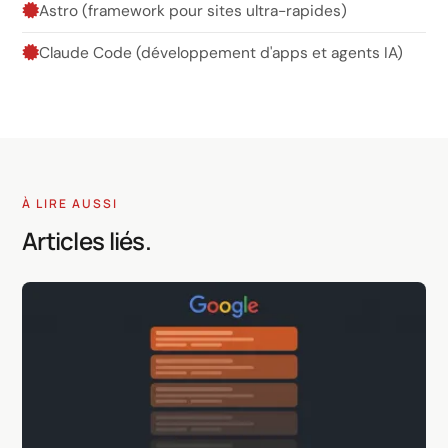
Astro (framework pour sites ultra-rapides)
Claude Code (développement d'apps et agents IA)
À LIRE AUSSI
Articles liés.