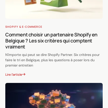
SHOPIFY & E-COMMERCE
Comment choisir un partenaire Shopify en
Belgique ? Les six critères qui comptent
vraiment
N'importe qui peut se dire Shopify Partner. Six critères pour
faire le tri en Belgique, plus les questions à poser lors du
premier entretien
Lire l'article