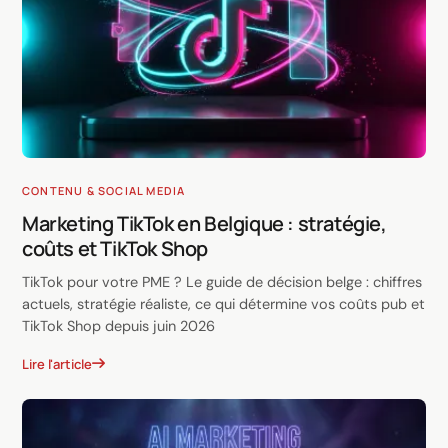
CONTENU & SOCIAL MEDIA
Marketing TikTok en Belgique : stratégie,
coûts et TikTok Shop
TikTok pour votre PME ? Le guide de décision belge : chiffres
actuels, stratégie réaliste, ce qui détermine vos coûts pub et
TikTok Shop depuis juin 2026
Lire l'article