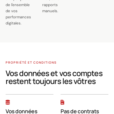
de l'ensemble
rapports
de vos
manuels.
performances
digitales.
PROPRIÉTÉ ET CONDITIONS
Vos données et vos comptes
restent toujours les vôtres
Vos données
Pas de contrats