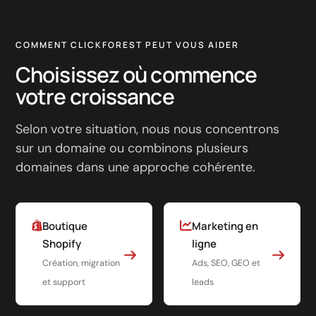
COMMENT CLICKFOREST PEUT VOUS AIDER
Choisissez où commence
votre croissance
Selon votre situation, nous nous concentrons
sur un domaine ou combinons plusieurs
domaines dans une approche cohérente.
Boutique
Marketing en
Shopify
ligne
Création, migration
Ads, SEO, GEO et
et support
leads