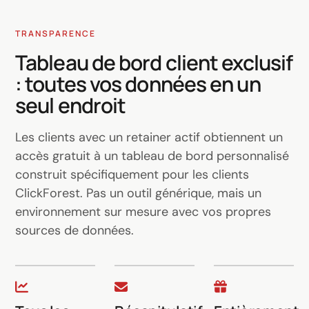
TRANSPARENCE
Tableau de bord client exclusif
: toutes vos données en un
seul endroit
Les clients avec un retainer actif obtiennent un
accès gratuit à un tableau de bord personnalisé
construit spécifiquement pour les clients
ClickForest. Pas un outil générique, mais un
environnement sur mesure avec vos propres
sources de données.