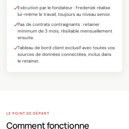
Exécution par le fondateur : Frederiek réalise
lui-même le travail, toujours au niveau senior.
Pas de contrats contraignants : retainer
minimum de 3 mois, résiliable mensuellement
ensuite.
Tableau de bord client exclusif avec toutes vos
sources de données connectées, inclus dans
le retainer.
LE POINT DE DÉPART
Comment fonctionne