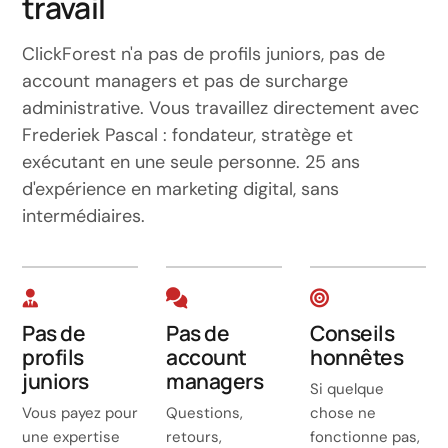
travail
ClickForest n'a pas de profils juniors, pas de
account managers et pas de surcharge
administrative. Vous travaillez directement avec
Frederiek Pascal : fondateur, stratège et
exécutant en une seule personne. 25 ans
d'expérience en marketing digital, sans
intermédiaires.
Pas de
Pas de
Conseils
profils
account
honnêtes
juniors
managers
Si quelque
Vous payez pour
Questions,
chose ne
une expertise
retours,
fonctionne pas,