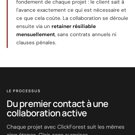
fondement de chaque projet : le client sait à
l'avance exactement ce qui est nécessaire et
ce que cela coûte. La collaboration se déroule
ensuite via un
retainer résiliable
mensuellement
, sans contrats annuels ni
clauses pénales.
LE PROCESSUS
Du premier contact à une
collaboration active
Chaque projet avec ClickForest suit les mêmes