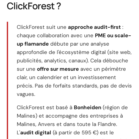
ClickForest ?
ClickForest suit une
approche audit-first
:
chaque collaboration avec une
PME ou scale-
up flamande
débute par une analyse
approfondie de l'écosystème digital (site web,
publicités, analytics, canaux). Cela débouche
sur une
offre sur mesure
avec un périmètre
clair, un calendrier et un investissement
précis. Pas de forfaits standards, pas de devis
vagues.
ClickForest est basé à
Bonheiden
(région de
Malines) et accompagne des entreprises à
Malines, Anvers et dans toute la Flandre.
L'
audit digital
(à partir de 595 €) est le