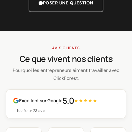
POSER UNE QUESTION
AVIS CLIENTS
Ce que vivent nos clients
Pourquoi les entrepreneurs aiment travailler avec
ClickForest.
5.0
Excellent sur Google
★★★★★
basé sur 23 avis