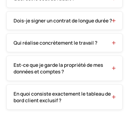
Dois-je signer un contrat de longue durée ?
Qui réalise concrètement le travail ?
Est-ce que je garde la propriété de mes
données et comptes ?
En quoi consiste exactement le tableau de
bord client exclusif ?