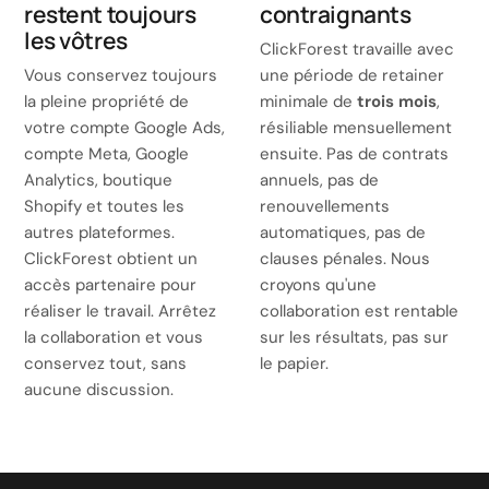
restent toujours
contraignants
les vôtres
ClickForest travaille avec
Vous conservez toujours
une période de retainer
la pleine propriété de
minimale de
trois mois
,
votre compte Google Ads,
résiliable mensuellement
compte Meta, Google
ensuite. Pas de contrats
Analytics, boutique
annuels, pas de
Shopify et toutes les
renouvellements
autres plateformes.
automatiques, pas de
ClickForest obtient un
clauses pénales. Nous
accès partenaire pour
croyons qu'une
réaliser le travail. Arrêtez
collaboration est rentable
la collaboration et vous
sur les résultats, pas sur
conservez tout, sans
le papier.
aucune discussion.