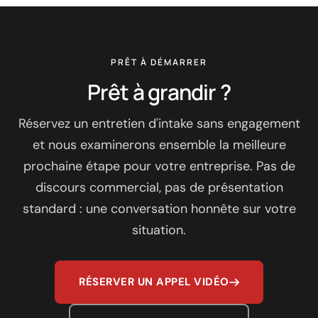
PRÊT À DÉMARRER
Prêt à grandir ?
Réservez un entretien d'intake sans engagement
et nous examinerons ensemble la meilleure
prochaine étape pour votre entreprise. Pas de
discours commercial, pas de présentation
standard : une conversation honnête sur votre
situation.
RÉSERVER UN APPEL VIDÉO