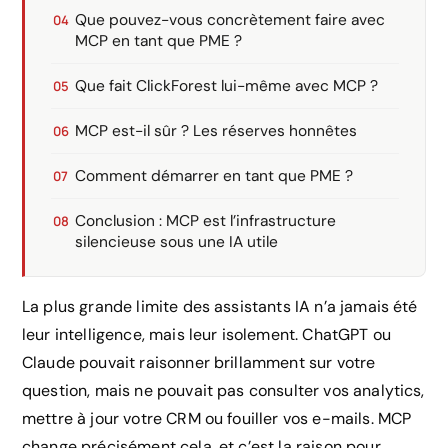
Que pouvez-vous concrètement faire avec
MCP en tant que PME ?
Que fait ClickForest lui-même avec MCP ?
MCP est-il sûr ? Les réserves honnêtes
Comment démarrer en tant que PME ?
Conclusion : MCP est l’infrastructure
silencieuse sous une IA utile
La plus grande limite des assistants IA n’a jamais été
leur intelligence, mais leur isolement. ChatGPT ou
Claude pouvait raisonner brillamment sur votre
question, mais ne pouvait pas consulter vos analytics,
mettre à jour votre CRM ou fouiller vos e-mails. MCP
change précisément cela, et c’est la raison pour