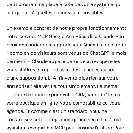
petit programme placé à côté de votre système qui
indique à l’IA quelles actions sont possibles.
Un exemple concret de notre propre fonctionnement :
notre serveur MCP Google Analytics dit à Claude « tu
peux demander des rapports ici ». Quand je demande
« combien de visiteurs sont venus de ChatGPT le mois
dernier ? », Claude appelle ce serveur, récupère les
vrais chiffres et répond avec des données au lieu
d’une supposition. L’IA n’invente plus rien sur votre
entreprise ; elle vérifie, tout simplement. Le même
principe fonctionne pour votre CRM, votre boîte mail,
votre boutique en ligne, votre comptabilité ou votre
agenda. Et comme c’est un standard, vous ne
construisez cette intégration qu’une seule fois : tout
assistant compatible MCP peut ensuite l’utiliser. Pour