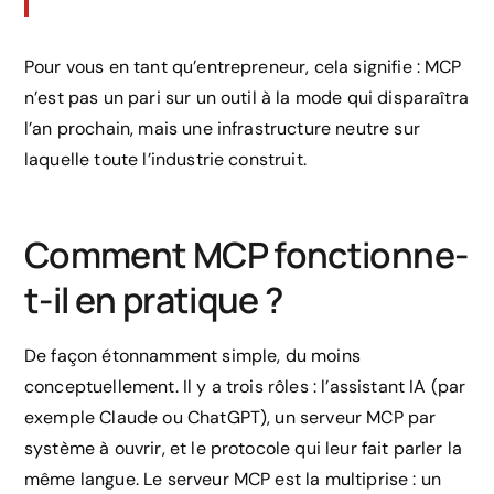
Pour vous en tant qu’entrepreneur, cela signifie : MCP
n’est pas un pari sur un outil à la mode qui disparaîtra
l’an prochain, mais une infrastructure neutre sur
laquelle toute l’industrie construit.
Comment MCP fonctionne-
t-il en pratique ?
De façon étonnamment simple, du moins
conceptuellement. Il y a trois rôles : l’assistant IA (par
exemple Claude ou ChatGPT), un serveur MCP par
système à ouvrir, et le protocole qui leur fait parler la
même langue. Le serveur MCP est la multiprise : un