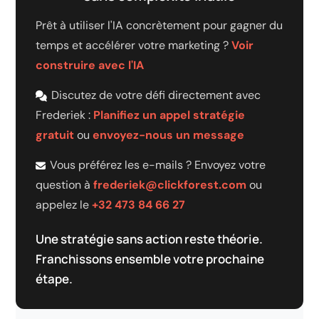
Prêt à utiliser l'IA concrètement pour gagner du
temps et accélérer votre marketing ?
Voir
construire avec l'IA
Discutez de votre défi directement avec
Frederiek :
Planifiez un appel stratégie
gratuit
ou
envoyez-nous un message
Vous préférez les e-mails ? Envoyez votre
question à
frederiek@clickforest.com
ou
appelez le
+32 473 84 66 27
Une stratégie sans action reste théorie.
Franchissons ensemble votre prochaine
étape.