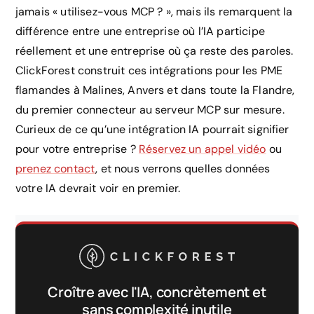
jamais « utilisez-vous MCP ? », mais ils remarquent la
différence entre une entreprise où l’IA participe
réellement et une entreprise où ça reste des paroles.
ClickForest construit ces intégrations pour les PME
flamandes à Malines, Anvers et dans toute la Flandre,
du premier connecteur au serveur MCP sur mesure.
Curieux de ce qu’une intégration IA pourrait signifier
pour votre entreprise ?
Réservez un appel vidéo
ou
prenez contact
, et nous verrons quelles données
votre IA devrait voir en premier.
Croître avec l'IA, concrètement et
sans complexité inutile