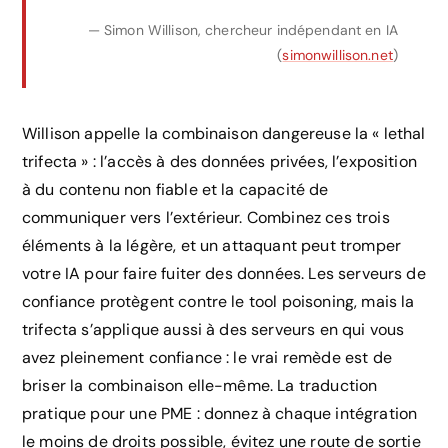
— Simon Willison, chercheur indépendant en IA
(
simonwillison.net
)
Willison appelle la combinaison dangereuse la « lethal
trifecta » : l’accès à des données privées, l’exposition
à du contenu non fiable et la capacité de
communiquer vers l’extérieur. Combinez ces trois
éléments à la légère, et un attaquant peut tromper
votre IA pour faire fuiter des données. Les serveurs de
confiance protègent contre le tool poisoning, mais la
trifecta s’applique aussi à des serveurs en qui vous
avez pleinement confiance : le vrai remède est de
briser la combinaison elle-même. La traduction
pratique pour une PME : donnez à chaque intégration
le moins de droits possible, évitez une route de sortie