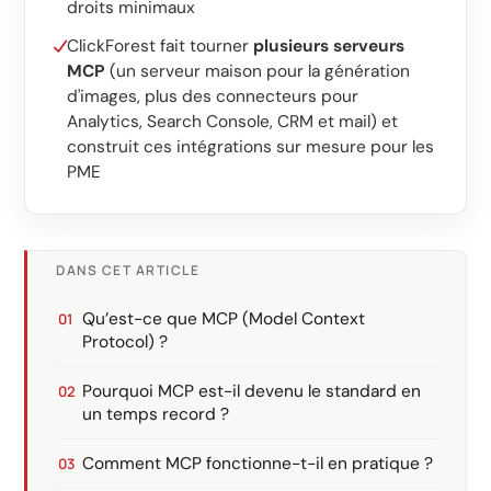
droits minimaux
ClickForest fait tourner
plusieurs serveurs
MCP
(un serveur maison pour la génération
d'images, plus des connecteurs pour
Analytics, Search Console, CRM et mail) et
construit ces intégrations sur mesure pour les
PME
DANS CET ARTICLE
Qu’est-ce que MCP (Model Context
Protocol) ?
Pourquoi MCP est-il devenu le standard en
un temps record ?
Comment MCP fonctionne-t-il en pratique ?