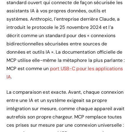
standard ouvert qui connecte de façon sécurisée les
assistants IA à vos propres données, outils et
systèmes. Anthropic, l’entreprise derrière Claude, a
introduit le protocole le 25 novembre 2024 et l’a
décrit comme un standard pour des « connexions
bidirectionnelles sécurisées entre sources de
données et outils IA ». La documentation officielle de
MCP utilise elle-même la métaphore la plus parlante :
MCP est comme un
port USB-C pour les applications
IA
.
La comparaison est exacte. Avant, chaque connexion
entre une IA et un système exigeait sa propre
intégration sur mesure, comme chaque appareil avait
autrefois son propre chargeur. MCP remplace toutes
ces prises sur mesure par une connexion universelle :