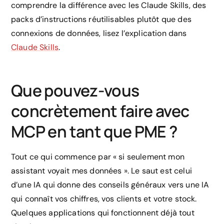
comprendre la différence avec les Claude Skills, des
packs d’instructions réutilisables plutôt que des
connexions de données, lisez l’explication dans
Claude Skills
.
Que pouvez-vous
concrètement faire avec
MCP en tant que PME ?
Tout ce qui commence par « si seulement mon
assistant voyait mes données ». Le saut est celui
d’une IA qui donne des conseils généraux vers une IA
qui connaît vos chiffres, vos clients et votre stock.
Quelques applications qui fonctionnent déjà tout