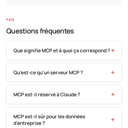
FAQ
Questions fréquentes
Que signifie MCP et à quoi ça correspond ?
Qu'est-ce qu'un serveur MCP ?
MCP est-il réservé à Claude ?
MCP est-il sûr pour les données
d'entreprise ?