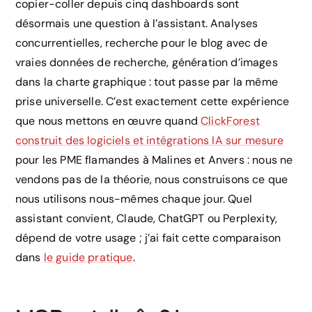
copier-coller depuis cinq dashboards sont
désormais une question à l’assistant. Analyses
concurrentielles, recherche pour le blog avec de
vraies données de recherche, génération d’images
dans la charte graphique : tout passe par la même
prise universelle. C’est exactement cette expérience
que nous mettons en œuvre quand
ClickForest
construit des logiciels et intégrations IA sur mesure
pour les PME flamandes à Malines et Anvers : nous ne
vendons pas de la théorie, nous construisons ce que
nous utilisons nous-mêmes chaque jour. Quel
assistant convient, Claude, ChatGPT ou Perplexity,
dépend de votre usage ; j’ai fait cette comparaison
dans
le guide pratique
.