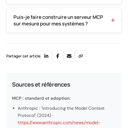
Puis-je faire construire un serveur MCP
sur mesure pour mes systèmes ?
Partager cet article
Sources et références
MCP : standard et adoption:
Anthropic : "Introducing the Model Context
Protocol" (2024) ·
https://www.anthropic.com/news/model-