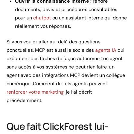
Ouvrir la connaissance interne :
rendre
documents, devis et procédures consultables
pour un
chatbot
ou un assistant interne qui donne
réellement vos réponses.
Si vous voulez aller au-delà des questions
ponctuelles, MCP est aussi le socle des
agents IA
qui
exécutent des tâches de façon autonome : un agent
sans accès à vos systèmes ne peut rien faire, un
agent avec des intégrations MCP devient un collègue
numérique. Comment de tels agents peuvent
renforcer votre marketing
, je l’ai décrit
précédemment.
Que fait ClickForest lui-