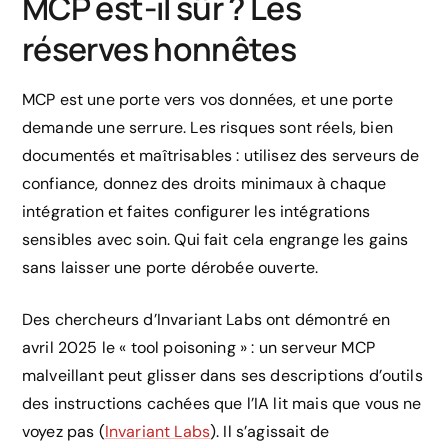
MCP est-il sûr ? Les
réserves honnêtes
MCP est une porte vers vos données, et une porte
demande une serrure. Les risques sont réels, bien
documentés et maîtrisables : utilisez des serveurs de
confiance, donnez des droits minimaux à chaque
intégration et faites configurer les intégrations
sensibles avec soin. Qui fait cela engrange les gains
sans laisser une porte dérobée ouverte.
Des chercheurs d’Invariant Labs ont démontré en
avril 2025 le « tool poisoning » : un serveur MCP
malveillant peut glisser dans ses descriptions d’outils
des instructions cachées que l’IA lit mais que vous ne
voyez pas (
Invariant Labs
). Il s’agissait de