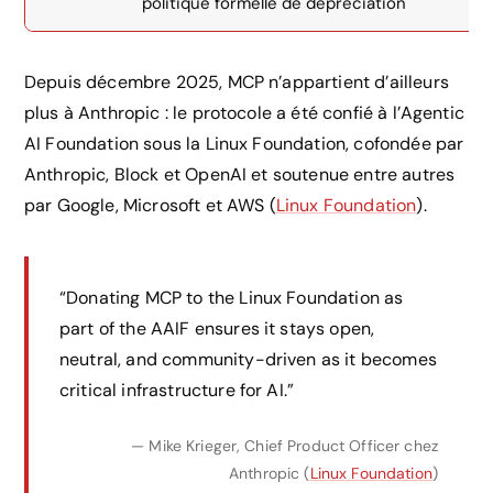
politique formelle de dépréciation
Depuis décembre 2025, MCP n’appartient d’ailleurs
plus à Anthropic : le protocole a été confié à l’Agentic
AI Foundation sous la Linux Foundation, cofondée par
Anthropic, Block et OpenAI et soutenue entre autres
par Google, Microsoft et AWS (
Linux Foundation
).
“Donating MCP to the Linux Foundation as
part of the AAIF ensures it stays open,
neutral, and community-driven as it becomes
critical infrastructure for AI.”
— Mike Krieger, Chief Product Officer chez
Anthropic (
Linux Foundation
)