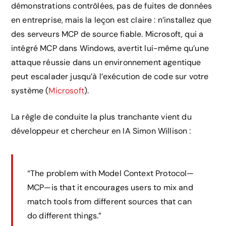
démonstrations contrôlées, pas de fuites de données
en entreprise, mais la leçon est claire : n’installez que
des serveurs MCP de source fiable. Microsoft, qui a
intégré MCP dans Windows, avertit lui-même qu’une
attaque réussie dans un environnement agentique
peut escalader jusqu’à l’exécution de code sur votre
système (
Microsoft
).
La règle de conduite la plus tranchante vient du
développeur et chercheur en IA Simon Willison :
“The problem with Model Context Protocol—
MCP—is that it encourages users to mix and
match tools from different sources that can
do different things.”