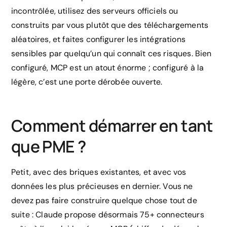
incontrôlée, utilisez des serveurs officiels ou
construits par vous plutôt que des téléchargements
aléatoires, et faites configurer les intégrations
sensibles par quelqu’un qui connaît ces risques. Bien
configuré, MCP est un atout énorme ; configuré à la
légère, c’est une porte dérobée ouverte.
Comment démarrer en tant
que PME ?
Petit, avec des briques existantes, et avec vos
données les plus précieuses en dernier. Vous ne
devez pas faire construire quelque chose tout de
suite : Claude propose désormais 75+ connecteurs