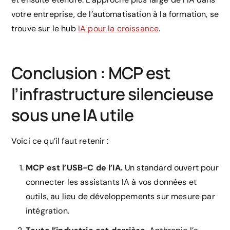
votre entreprise, de l’automatisation à la formation, se
trouve sur le hub
IA pour la croissance
.
Conclusion : MCP est
l’infrastructure silencieuse
sous une IA utile
Voici ce qu’il faut retenir :
MCP est l’USB-C de l’IA.
Un standard ouvert pour
connecter les assistants IA à vos données et
outils, au lieu de développements sur mesure par
intégration.