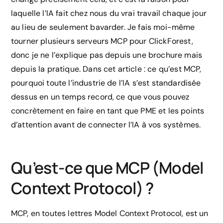
laquelle l’IA fait chez nous du vrai travail chaque jour
au lieu de seulement bavarder. Je fais moi-même
tourner plusieurs serveurs MCP pour ClickForest,
donc je ne l’explique pas depuis une brochure mais
depuis la pratique. Dans cet article : ce qu’est MCP,
pourquoi toute l’industrie de l’IA s’est standardisée
dessus en un temps record, ce que vous pouvez
concrètement en faire en tant que PME et les points
d’attention avant de connecter l’IA à vos systèmes.
Qu’est-ce que MCP (Model
Context Protocol) ?
MCP, en toutes lettres Model Context Protocol, est un