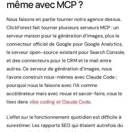
même avec MCP ?
Nous faisons en partie tourner notre agence dessus.
ClickForest fait tourner plusieurs serveurs MCP : un
serveur maison pour la génération d’images, plus le
connecteur officiel de Google pour Google Analytics,
le serveur open-source existant pour Search Console,
et des connecteurs pour le CRM et le mail entre
autres. Ce serveur de génération d’images, nous
l’avons construit nous-mêmes avec Claude Code ;
pourquoi nous le faisons avec l’IA comme
accélérateur mais avec revue et savoir-faire, vous le
lisez dans
vibe coding et Claude Code
.
L’effet sur le fonctionnement quotidien est difficile à
surestimer. Les rapports SEO qui étaient autrefois du